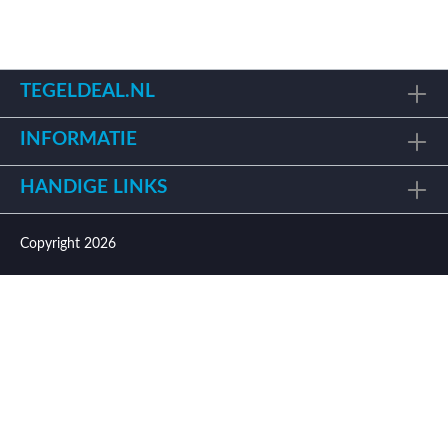
TEGELDEAL.NL
INFORMATIE
HANDIGE LINKS
Copyright 2026