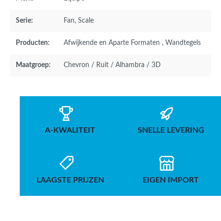
Serie:
Fan
, Scale
Producten:
Afwijkende en Aparte Formaten
, Wandtegels
Maatgroep:
Chevron / Ruit / Alhambra / 3D
A-KWALITEIT
SNELLE LEVERING
LAAGSTE PRIJZEN
EIGEN IMPORT