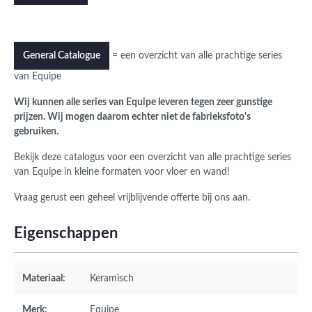
= een overzicht van alle prachtige series
General Catalogue
van Equipe
Wij kunnen alle series van Equipe leveren tegen zeer gunstige
prijzen. Wij mogen daarom echter niet de fabrieksfoto's
gebruiken.
Bekijk deze catalogus voor een overzicht van alle prachtige series
van Equipe in kleine formaten voor vloer en wand!
Vraag gerust een geheel vrijblijvende offerte bij ons aan.
Eigenschappen
Materiaal:
Keramisch
Merk:
Equipe