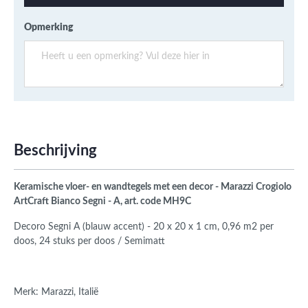
Opmerking
Beschrijving
Keramische vloer- en wandtegels met een decor - Marazzi Crogiolo
ArtCraft Bianco Segni - A, art. code MH9C
Decoro Segni A (blauw accent) - 20 x 20 x 1 cm, 0,96 m2 per
doos, 24 stuks per doos / Semimatt
Merk: Marazzi, Italië