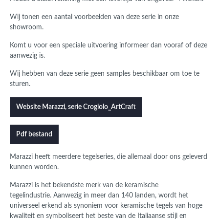
Wij tonen een aantal voorbeelden van deze serie in onze
showroom.
Komt u voor een speciale uitvoering informeer dan vooraf of deze
aanwezig is.
Wij hebben van deze serie geen samples beschikbaar om toe te
sturen.
Website Marazzi, serie Crogiolo_ArtCraft
Pdf bestand
Marazzi heeft meerdere tegelseries, die allemaal door ons geleverd
kunnen worden.
Marazzi is het bekendste merk van de keramische
tegelindustrie. Aanwezig in meer dan 140 landen, wordt het
universeel erkend als synoniem voor keramische tegels van hoge
kwaliteit en symboliseert het beste van de Italiaanse stijl en