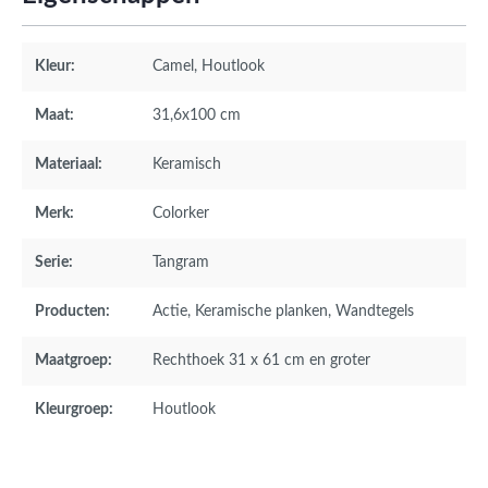
Kleur:
Camel
, Houtlook
Maat:
31,6x100 cm
Materiaal:
Keramisch
Merk:
Colorker
Serie:
Tangram
Producten:
Actie
, Keramische planken
, Wandtegels
Maatgroep:
Rechthoek 31 x 61 cm en groter
Kleurgroep:
Houtlook