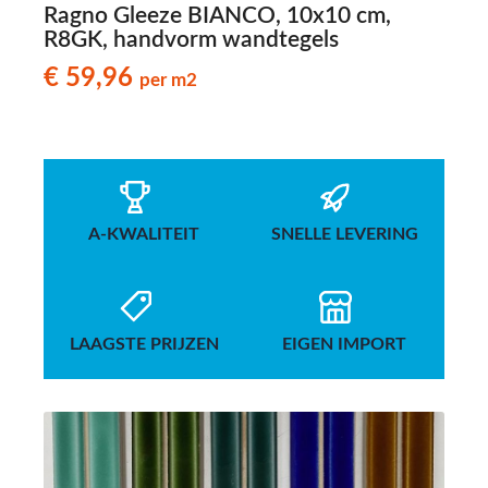
Ragno Gleeze BIANCO, 10x10 cm,
R8GK, handvorm wandtegels
€ 59,96
per m2
A-KWALITEIT
SNELLE LEVERING
LAAGSTE PRIJZEN
EIGEN IMPORT