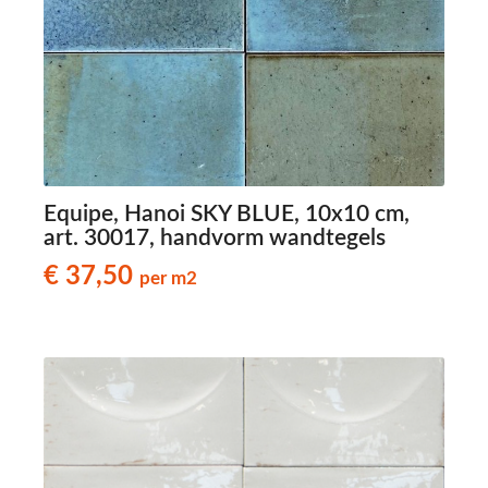
Equipe, Hanoi SKY BLUE, 10x10 cm,
art. 30017, handvorm wandtegels
€ 37,50
per m2