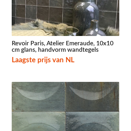
Revoir Paris, Atelier Emeraude, 10x10
cm glans, handvorm wandtegels
Laagste prijs van NL