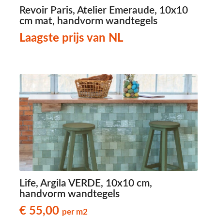
Revoir Paris, Atelier Emeraude, 10x10
cm mat, handvorm wandtegels
Laagste prijs van NL
Life, Argila VERDE, 10x10 cm,
handvorm wandtegels
€ 55,00
per m2