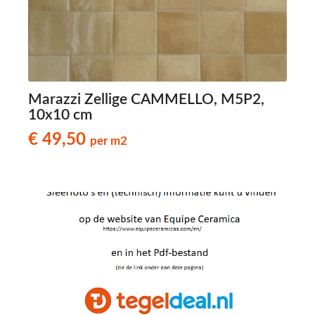
Marazzi Zellige CAMMELLO, M5P2,
10x10 cm
€ 49,50
per m2