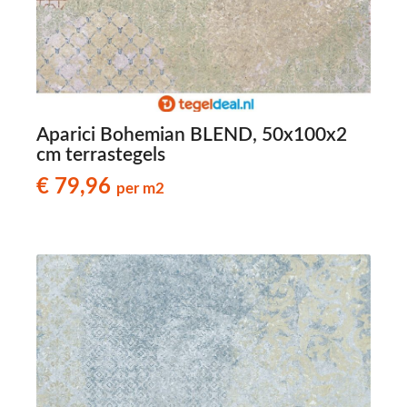
Aparici Bohemian BLEND, 50x100x2
cm terrastegels
€ 79,96
per m2