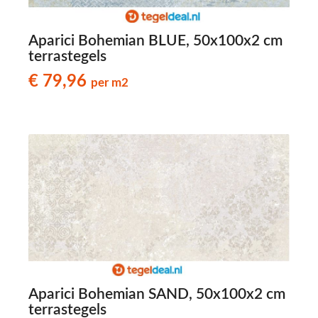
Aparici Bohemian BLUE, 50x100x2 cm
terrastegels
€ 79,96
per m2
Aparici Bohemian SAND, 50x100x2 cm
terrastegels