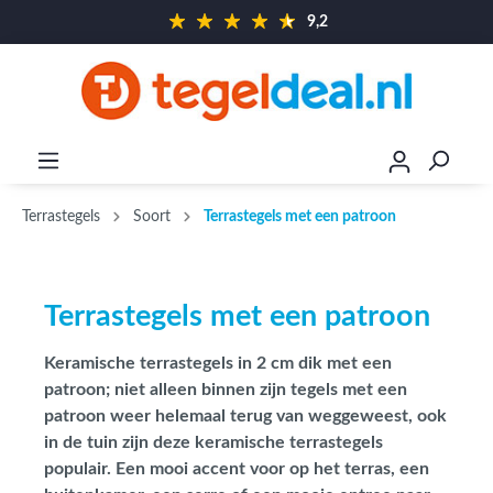
9,2
Terrastegels
Soort
Terrastegels met een patroon
Terrastegels met een patroon
Keramische terrastegels in 2 cm dik met een
patroon; niet alleen binnen zijn tegels met een
patroon weer helemaal terug van weggeweest, ook
in de tuin zijn deze keramische terrastegels
populair. Een mooi accent voor op het terras, een