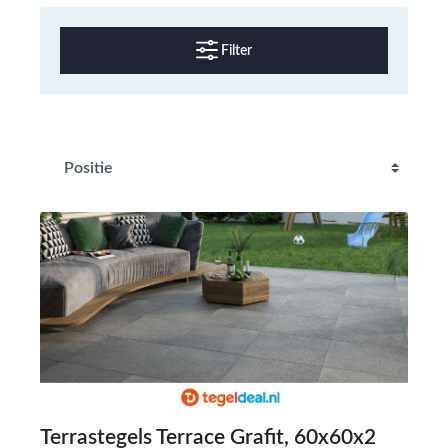
Filter
Terrastegels Terrace Grafit, 60x60x2