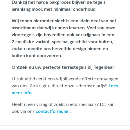
Dankzij het harde bakproces blijven de tegels
jarenlang mooi, met minimaal onderhoud.
Wij tonen hieronder slechts een klein deel van het
assortiment dat wij kunnen leveren. Veel van onze
vloertegels zijn bovendien ook verkrijgbaar in een
2 cm dikke variant, speciaal geschikt voor buiten,
zodat u moeiteloos hetzelfde design binnen en
buiten kunt doorvoeren.
Ontdek nu uw perfecte terrastegels bij Tegeldeal!
U zult altijd eerst een vrijblijvende offerte ontvangen
van ons. Zo krijgt u direct onze scherpste prijs!!
Lees
meer info
Heeft u een vraag of zoekt u iets speciaals? Dit kan
ook via ons
contactformulier
.