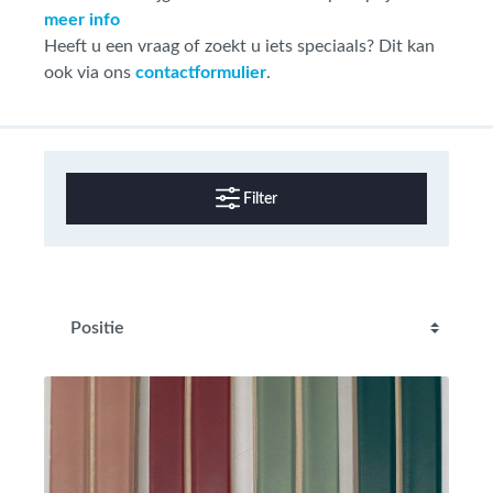
meer info
Heeft u een vraag of zoekt u iets speciaals? Dit kan
ook via ons
contactformulier
.
Filter