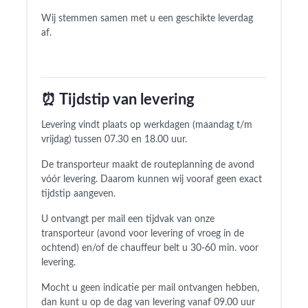
Wij stemmen samen met u een geschikte leverdag
af.
⏰ Tijdstip van levering
Levering vindt plaats op werkdagen (maandag t/m
vrijdag) tussen 07.30 en 18.00 uur.
De transporteur maakt de routeplanning de avond
vóór levering. Daarom kunnen wij vooraf geen exact
tijdstip aangeven.
U ontvangt per mail een tijdvak van onze
transporteur (avond voor levering of vroeg in de
ochtend) en/of de chauffeur belt u 30-60 min. voor
levering.
Mocht u geen indicatie per mail ontvangen hebben,
dan kunt u op de dag van levering vanaf 09.00 uur