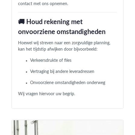
contact met ons opnemen.
🚚 Houd rekening met
onvoorziene omstandigheden
Hoewel wij streven naar een zorgvuldige planning,
kan het tijdstip afwijken door bijvoorbeeld:
Verkeersdrukte of files
Vertraging bij andere leveradressen
Onvoorziene omstandigheden onderweg
Wij vragen hiervoor uw begrip.