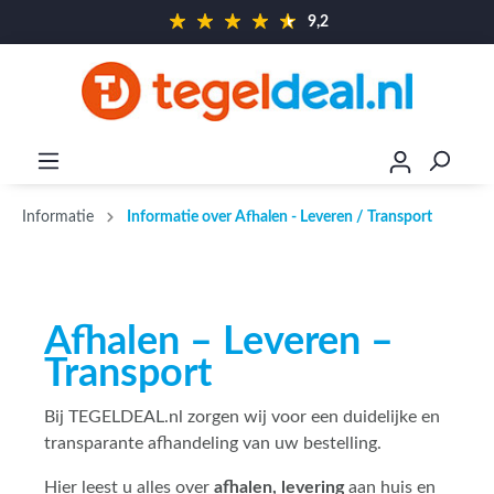
9,2
Informatie
Informatie over Afhalen - Leveren / Transport
Afhalen – Leveren –
Transport
Bij TEGELDEAL.nl zorgen wij voor een duidelijke en
transparante afhandeling van uw bestelling.
Hier leest u alles over
afhalen, levering
aan huis en