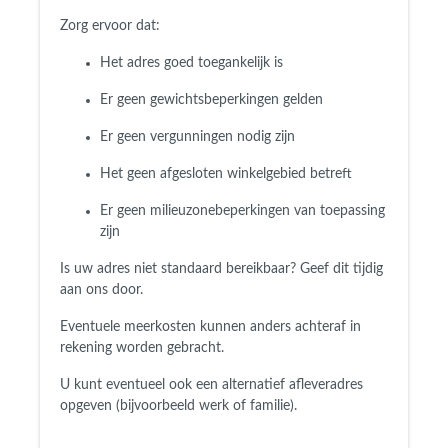
Zorg ervoor dat:
Het adres goed toegankelijk is
Er geen gewichtsbeperkingen gelden
Er geen vergunningen nodig zijn
Het geen afgesloten winkelgebied betreft
Er geen milieuzonebeperkingen van toepassing
zijn
Is uw adres niet standaard bereikbaar?
Geef dit tijdig
aan ons door.
Eventuele meerkosten kunnen anders achteraf in
rekening worden gebracht.
U kunt eventueel ook een alternatief afleveradres
opgeven (bijvoorbeeld werk of familie).