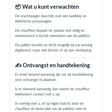
📦 Wat u kunt verwachten
De vrachtwagen beschikt over een laadklep en
elektrische pompwagen.
De chauffeur bepaalt ter plaatse wat veilig en
verantwoord is bij het neerzetten van de pallet(s).
De pallets worden zo dicht mogelijk bij uw woning
afgeleverd, maar niet binnen of op een verdieping.
✍️ Ontvangst en handtekening
Er moet iemand aanwezig zijn om de handtekening
voor ontvangst te plaatsen.
Is er niemand aanwezig, dan neemt de chauffeur
telefonisch contact met u op.
In overleg met u, of op eigen inzicht, kiest de
chauffeur de beste plek om de pallet(s) neer te