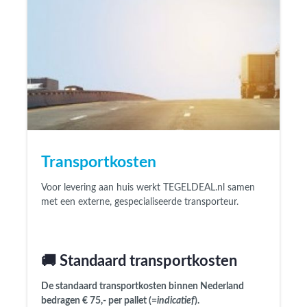
Transportkosten
Voor levering aan huis werkt
TEGELDEAL.nl
samen
met een externe, gespecialiseerde transporteur.
🚚 Standaard transportkosten
De
standaard transportkosten binnen Nederland
bedragen € 75,- per pallet
(=
indicatief
).