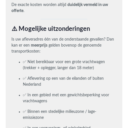
De exacte kosten worden altijd
duidelijk vermeld in uw
offerte
.
⚠️ Mogelijke uitzonderingen
Is uw afleveradres één van de onderstaande gevallen? Dan
kan er een
meerprijs
gelden bovenop de genoemde
transportkosten:
✅ Niet bereikbaar voor een grote vrachtwagen
(trekker + oplegger, langer dan 18 meter)
✅ Aflevering op een van de eilanden of buiten
Nederland
✅ In een gebied met een gewichtsbeperking voor
vrachtwagens
✅ Binnen een stedelijke milieuzone / lage-
emissiezone