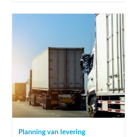
Planning van levering