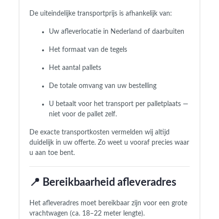
De uiteindelijke transportprijs is afhankelijk van:
Uw afleverlocatie in Nederland of daarbuiten
Het formaat van de tegels
Het aantal pallets
De totale omvang van uw bestelling
U betaalt voor het transport per palletplaats —
niet voor de pallet zelf.
De exacte transportkosten vermelden wij altijd
duidelijk in uw offerte. Zo weet u vooraf precies waar
u aan toe bent.
📍 Bereikbaarheid afleveradres
Het afleveradres moet bereikbaar zijn voor een grote
vrachtwagen (ca. 18–22 meter lengte).