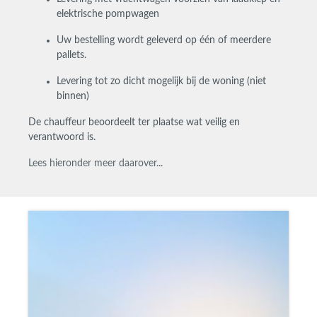
elektrische pompwagen
Uw bestelling wordt geleverd op één of meerdere
pallets.
Levering tot zo dicht mogelijk bij de woning (
niet
binnen)
De chauffeur beoordeelt ter plaatse wat veilig en
verantwoord is.
Lees hieronder meer daarover...