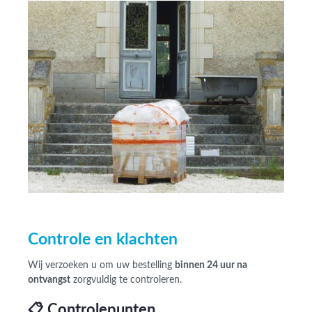
Controle en klachten
Wij verzoeken u om uw bestelling
binnen 24 uur na
ontvangst
zorgvuldig te controleren.
📋 Controlepunten