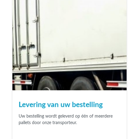
Levering van uw bestelling
Uw bestelling wordt geleverd
op één of meerdere
pallets
door onze transporteur.