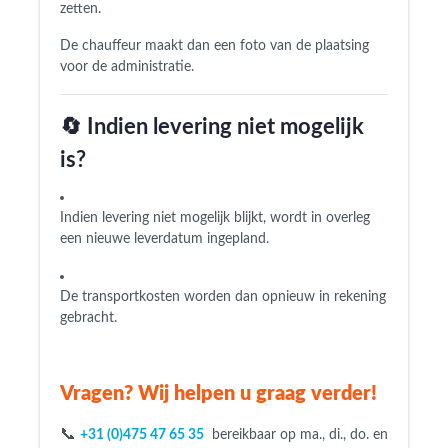
zetten.
De chauffeur maakt dan een foto van de plaatsing
voor de administratie.
🔄 Indien levering niet mogelijk
is?
Indien levering niet mogelijk blijkt, wordt in overleg
een nieuwe leverdatum ingepland.
De transportkosten worden dan opnieuw in rekening
gebracht.
Vragen?
Wij helpen u graag verder!
📞
+31 (0)475 47 65 35
bereikbaar op ma., di., do. en