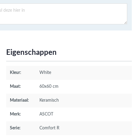
Eigenschappen
Kleur:
White
Maat:
60x60 cm
Materiaal:
Keramisch
Merk:
ASCOT
Serie:
Comfort R