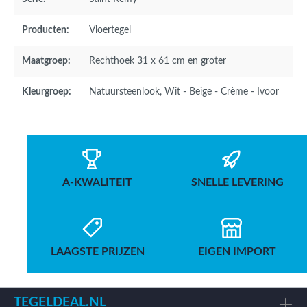
Producten:
Vloertegel
Maatgroep:
Rechthoek 31 x 61 cm en groter
Kleurgroep:
Natuursteenlook
, Wit - Beige - Crème - Ivoor
A-KWALITEIT
SNELLE LEVERING
LAAGSTE PRIJZEN
EIGEN IMPORT
TEGELDEAL.NL