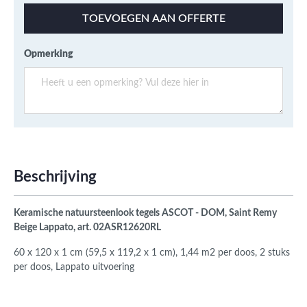
TOEVOEGEN AAN OFFERTE
Opmerking
Beschrijving
Keramische natuursteenlook tegels ASCOT - DOM, Saint Remy
Beige Lappato, art. 02ASR12620RL
60 x 120 x 1 cm (59,5 x 119,2 x 1 cm), 1,44 m2 per doos, 2 stuks
per doos,
Lappato uitvoering