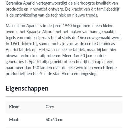
Ceramica Aparici vertegenwoordigt de allerhoogste kwaliteit van
productie en innovatief ontwerp. De kracht van dit familiebedrijf
is de ontwikkeling van de techniek en nieuwe trends.
Maximiano Aparici is in de jaren 1940 begonnen in een kleine
oven in het Spaanse Alcora met het maken van handgemaakte
tegels van rode klei; zoals het al sinds de 16e eeuw gemaakt werd.
In 1961 richtte hij, samen met zijn vrouw, de eerste Ceramicas
Aparici fabriek op. Het was een kleine fabriek, maar hij kon hier
nieuwe technieken uitproberen. Meer dan 50 jaar en drie
generaties is Aparici uitgegroeid tot een bedrijf dat exploiteert
naar meer dan 140 landen over de hele wereld en verschillende
productielijnen heeft in de stad Alcora en omgeving.
Eigenschappen
Kleur:
Grey
Maat:
60x60 cm