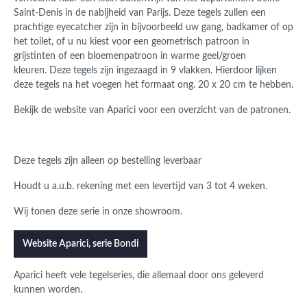
Saint-Denis in de nabijheid van Parijs. Deze tegels zullen een
prachtige eyecatcher zijn in bijvoorbeeld uw gang, badkamer of op
het toilet, of u nu kiest voor een geometrisch patroon in
grijstinten of een bloemenpatroon in warme geel/groen
kleuren.
Deze tegels zijn ingezaagd in 9 vlakken. Hierdoor lijken
deze tegels na het voegen het formaat ong. 20 x 20 cm te hebben.
Bekijk de website van Aparici voor een overzicht van de patronen.
Deze tegels zijn alleen op bestelling leverbaar
Houdt u a.u.b. rekening met een levertijd van 3 tot 4 weken.
Wij tonen deze serie in onze showroom.
Website Aparici, serie Bondi
Aparici heeft vele tegelseries, die allemaal door ons geleverd
kunnen worden.