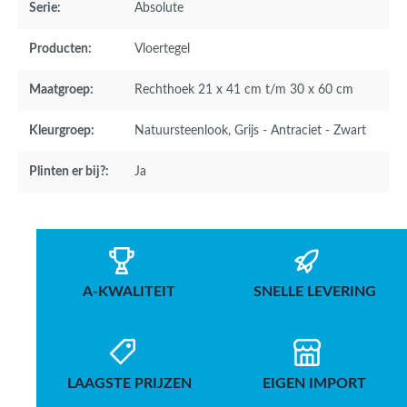
Serie:
Absolute
Producten:
Vloertegel
Maatgroep:
Rechthoek 21 x 41 cm t/m 30 x 60 cm
Kleurgroep:
Natuursteenlook
, Grijs - Antraciet - Zwart
Plinten er bij?:
Ja
A-KWALITEIT
SNELLE LEVERING
LAAGSTE PRIJZEN
EIGEN IMPORT