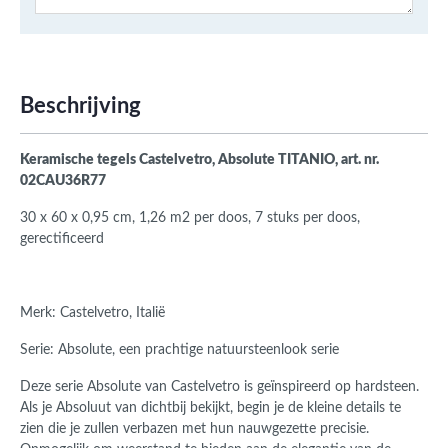
Beschrijving
Keramische tegels Castelvetro, Absolute TITANIO, art. nr.
02CAU36R77
30 x 60 x 0,95 cm, 1,26 m2 per doos, 7 stuks per doos,
gerectificeerd
Merk: Castelvetro, Italië
Serie: Absolute, een prachtige natuursteenlook serie
Deze serie Absolute van Castelvetro is geïnspireerd op hardsteen.
Als je Absoluut van dichtbij bekijkt, begin je de kleine details te
zien die je zullen verbazen met hun nauwgezette precisie.