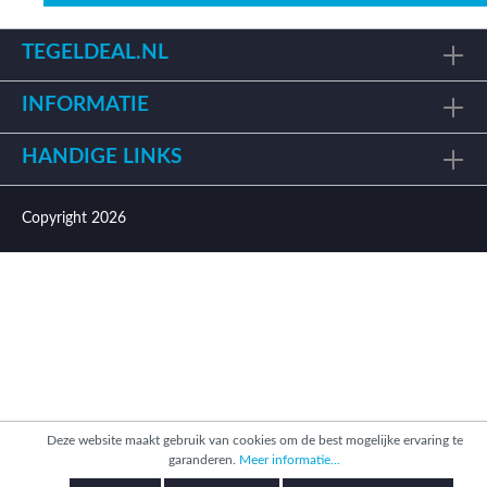
TEGELDEAL.NL
INFORMATIE
HANDIGE LINKS
Copyright 2026
Deze website maakt gebruik van cookies om de best mogelijke ervaring te
garanderen.
Meer informatie...