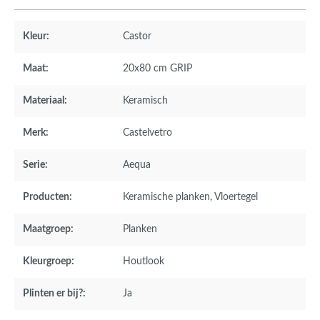
Kleur:
Castor
Maat:
20x80 cm GRIP
Materiaal:
Keramisch
Merk:
Castelvetro
Serie:
Aequa
Producten:
Keramische planken
, Vloertegel
Maatgroep:
Planken
Kleurgroep:
Houtlook
Plinten er bij?:
Ja