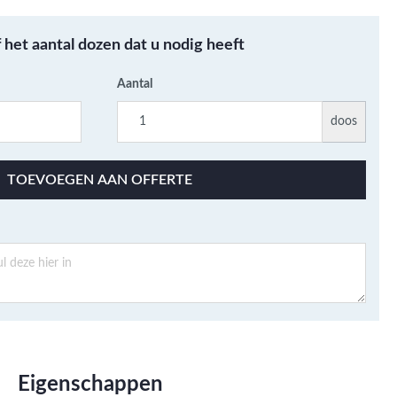
f het aantal dozen dat u nodig heeft
Aantal
doos
TOEVOEGEN AAN OFFERTE
Eigenschappen