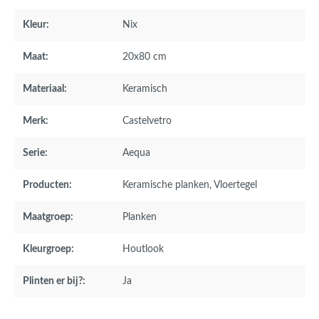
Kleur:
Nix
Maat:
20x80 cm
Materiaal:
Keramisch
Merk:
Castelvetro
Serie:
Aequa
Producten:
Keramische planken
, Vloertegel
Maatgroep:
Planken
Kleurgroep:
Houtlook
Plinten er bij?:
Ja