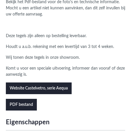
Bekijk het Pdf-bestand voor de foto's en technische informatie.
Mocht u een artikel niet kunnen aanvinken, dan dit zelf invullen bij
uw offerte aanvraag.
Deze tegels zijn alleen op bestelling leverbaar.
Houdt u a.u.b. rekening met een levertijd van 3 tot 4 weken.
Wij tonen deze tegels in onze showroom.
Komt u voor een speciale uitvoering, informeer dan vooraf of deze
aanwezig is.
Website Castelvetro, serie Aequa
PDF bestand
Eigenschappen