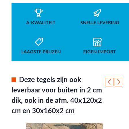
A-KWALITEIT
SNELLE LEVERING
LAAGSTE PRIJZEN
EIGEN IMPORT
Deze tegels zijn ook
leverbaar voor buiten in 2 cm
dik, ook in de afm. 40x120x2
cm en 30x160x2 cm