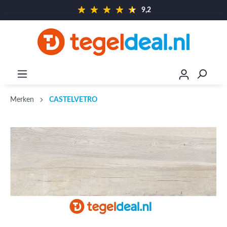
9,2
Merken
CASTELVETRO