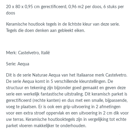
20 x 80 x 0,95 cm gerectificeerd,
0,96 m2 per doos, 6 stuks per
doos
Keramische houtlook tegels in de lichtste kleur van deze serie.
Tegels die doen denken aan gebleekt eiken.
Merk: Castelvetro, Italië
Serie: Aequa
Dit is de serie Naturae Aequa van het Italiaanse merk Castelvetro.
De serie Aequa komt in 5 verschillende kleurstellingen. De
structuur en tekening zijn bijzonder goed gemaakt en geven deze
serie een werkelijk fantastische uitstraling. Dit keramisch parket is
gerectificeerd (rechte kanten) en dus met een smalle, bijpassende,
voeg te plaatsen. Er is ook een grip-uitvoering in 2 afmetingen
voor een extra stroef oppervlak en een uitvoering in 2 cm dik voor
uw terras. Keramische houtlooktegels zijn in vergelijking tot echte
parket vloeren makkelijker te onderhouden.