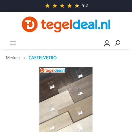
9,2
Merken
CASTELVETRO