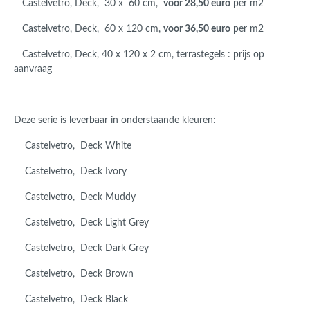
Castelvetro, Deck, 30 x 60 cm,
voor 28,50 euro
per m2
Castelvetro, Deck, 60 x 120 cm,
voor 36,50 euro
per m2
Castelvetro, Deck, 40 x 120 x 2 cm, terrastegels : prijs op
aanvraag
Deze serie is leverbaar in onderstaande kleuren:
Castelvetro, Deck White
Castelvetro, Deck Ivory
Castelvetro, Deck Muddy
Castelvetro, Deck Light Grey
Castelvetro, Deck Dark Grey
Castelvetro, Deck Brown
Castelvetro, Deck Black