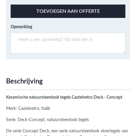
TOEVOEGEN AAN OFFERTE
Opmerking
Beschrijving
Keramische natuursteenlook tegels Castelvetro Deck - Concept
Merk: Castelvetro, Italië
Serie: Deck-Concept, natuursteenlook tegels
De serie Concept Deck, een serie natuursteenlook vloertegels van