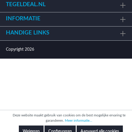
TEGELDEAL.NL
INFORMATIE
HANDIGE LINKS
Copyright 2026
Deze website maakt gebruik van cookies om de best mogelijke ervaring te
garanderen.
Meer informatie...
Weigeren
Configureren
Aanvaard alle cookies