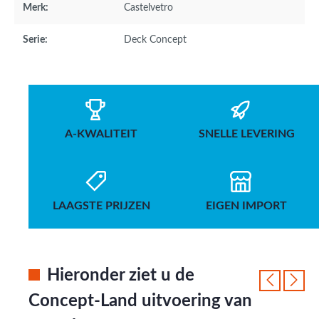
Merk:
Castelvetro
Serie:
Deck Concept
A-KWALITEIT
SNELLE LEVERING
LAAGSTE PRIJZEN
EIGEN IMPORT
Hieronder ziet u de
Concept-Land uitvoering van