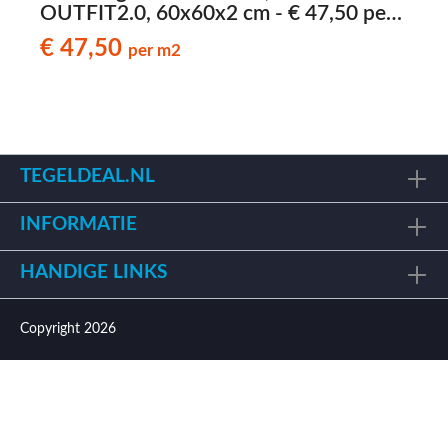
OUTFIT2.0, 60x60x2 cm - € 47,50 per
m2
€ 47,50
per m2
TEGELDEAL.NL
INFORMATIE
HANDIGE LINKS
Copyright 2026