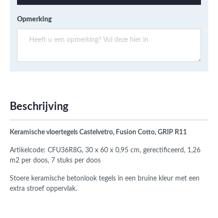
Opmerking
Beschrijving
Keramische vloertegels Castelvetro, Fusion Cotto, GRIP R11
Artikelcode: CFU36R8G, 30 x 60 x 0,95 cm, gerectificeerd, 1,26
m2 per doos, 7 stuks per doos
Stoere keramische betonlook tegels in een bruine kleur met een
extra stroef oppervlak.