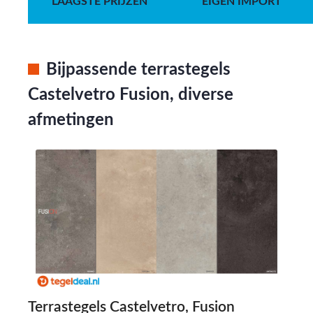
LAAGSTE PRIJZEN
EIGEN IMPORT
Bijpassende terrastegels
Castelvetro Fusion, diverse
afmetingen
Terrastegels Castelvetro, Fusion