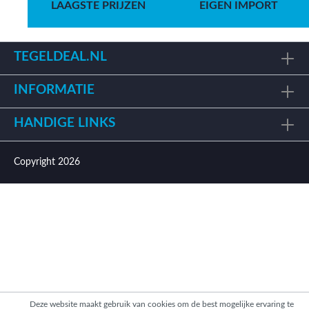
LAAGSTE PRIJZEN
EIGEN IMPORT
TEGELDEAL.NL
INFORMATIE
HANDIGE LINKS
Copyright 2026
Deze website maakt gebruik van cookies om de best mogelijke ervaring te