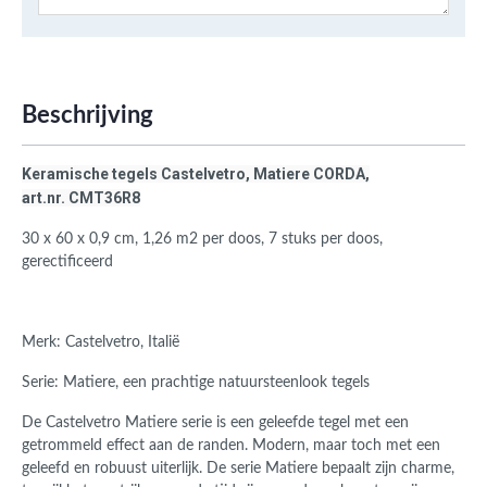
Beschrijving
Keramische tegels Castelvetro,
Matiere CORDA,
art.nr. CMT36R8
30 x 60 x 0,9 cm, 1,26 m2 per doos, 7 stuks per doos,
gerectificeerd
Merk: Castelvetro, Italië
Serie: Matiere, een prachtige natuursteenlook tegels
De Castelvetro Matiere serie is een geleefde tegel met een
getrommeld effect aan de randen. Modern, maar toch met een
geleefd en robuust uiterlijk. De serie Matiere bepaalt zijn charme,