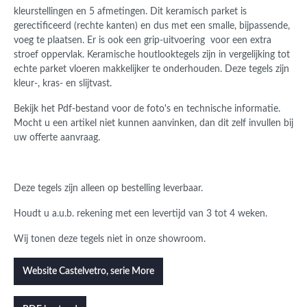
kleurstellingen en 5 afmetingen. Dit keramisch parket is
gerectificeerd (rechte kanten) en dus met een smalle, bijpassende,
voeg te plaatsen. Er is ook een grip-uitvoering voor een extra
stroef oppervlak. Keramische houtlooktegels zijn in vergelijking tot
echte parket vloeren makkelijker te onderhouden. Deze tegels zijn
kleur-, kras- en slijtvast.
Bekijk het Pdf-bestand voor de foto's en technische informatie.
Mocht u een artikel niet kunnen aanvinken, dan dit zelf invullen bij
uw offerte aanvraag.
Deze tegels zijn alleen op bestelling leverbaar.
Houdt u a.u.b. rekening met een levertijd van 3 tot 4 weken.
Wij tonen deze tegels niet in onze showroom.
Website Castelvetro, serie More