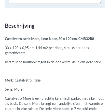
Beschrijving
Castelvetro, serie More, kleur Noce, 30 x 120 cm, CMR32R8
30 x 120 x 0,95 cm 1,44 m2 per doos, 4 stuks per doos,
gerectificeerd
Keramische houtlook tegels in de donkerste kleur van deze serie.
Merk: Castelvetro, Italië
Serie: More
Castelvetro More is een prachtig keramisch parket met eikenhout
als basis.
De serie More brengt een landelijke sfeer met warmte en
charme in elke ruimte.
De serie More komt in 7 verschillende