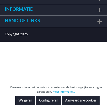
INFORMATIE
HANDIGE LINKS
Copyright 2026
Deze website maakt gebruik van cookies om de best mogelijke ervaring te
garanderen.
Meer informatie...
Weigeren
Configureren
Aanvaard alle cookies