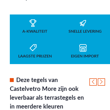
A-KWALITEIT
SNELLE LEVERING
LAAGSTE PRIJZEN
EIGEN IMPORT
Deze tegels van
Castelvetro More zijn ook
leverbaar als terrastegels en
in meerdere kleuren