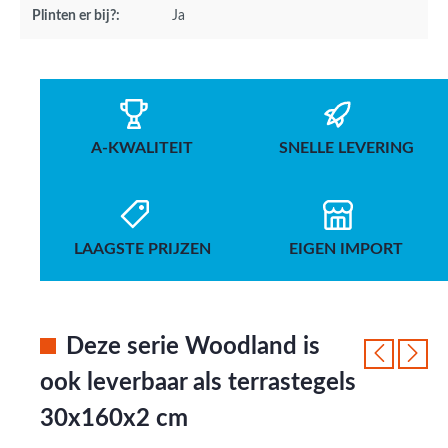
Plinten er bij?:
Ja
A-KWALITEIT
SNELLE LEVERING
LAAGSTE PRIJZEN
EIGEN IMPORT
Deze serie Woodland is
ook leverbaar als terrastegels
30x160x2 cm