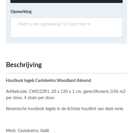
Opmerking
Beschrijving
Houtlook tegels Castelvetro Woodland Almond
Artikelcode: CWD22R1, 20 x 120 x 1 cm, gerectificeerd,
0,96 m2
per doos, 4 stuks per doos
Keramische houtlook tegels in de lichtste houttint van deze serie.
Merk: Castelvetro, Italië