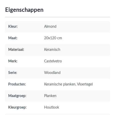
Eigenschappen
Kleur:
Almond
Maat:
20x120 cm
Materiaal:
Keramisch
Merk:
Castelvetro
Serie:
Woodland
Producten:
Keramische planken
, Vloertegel
Maatgroep:
Planken
Kleurgroep:
Houtlook