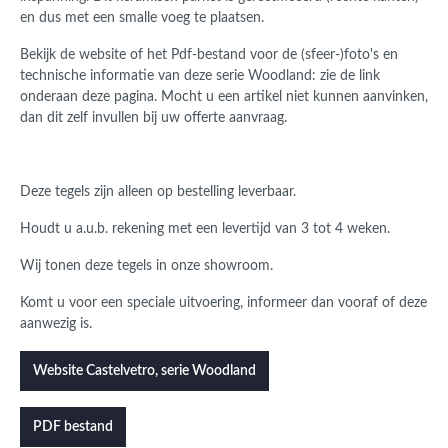
en dus met een smalle voeg te plaatsen.
Bekijk de website of het Pdf-bestand voor de (sfeer-)foto's en
technische informatie van deze serie Woodland: zie de link
onderaan deze pagina.
Mocht u een artikel niet kunnen aanvinken,
dan dit zelf invullen bij uw offerte aanvraag.
Deze tegels zijn alleen op bestelling leverbaar.
Houdt u a.u.b. rekening met een levertijd van 3 tot 4 weken.
Wij tonen deze tegels in onze showroom.
Komt u voor een speciale uitvoering, informeer dan vooraf of deze
aanwezig is.
Website Castelvetro, serie Woodland
PDF bestand