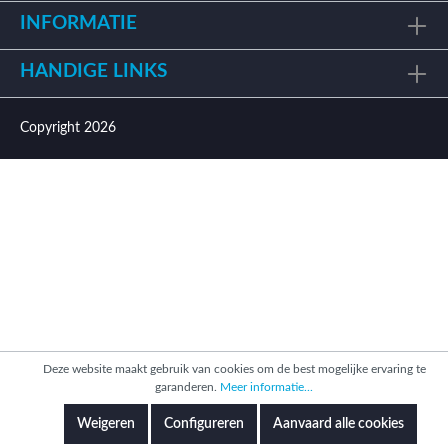
INFORMATIE
HANDIGE LINKS
Copyright 2026
Deze website maakt gebruik van cookies om de best mogelijke ervaring te
garanderen.
Meer informatie...
Weigeren
Configureren
Aanvaard alle cookies