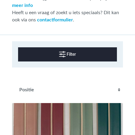
meer info
Heeft u een vraag of zoekt u iets speciaals? Dit kan
ook via ons
contactformulier
.
Filter