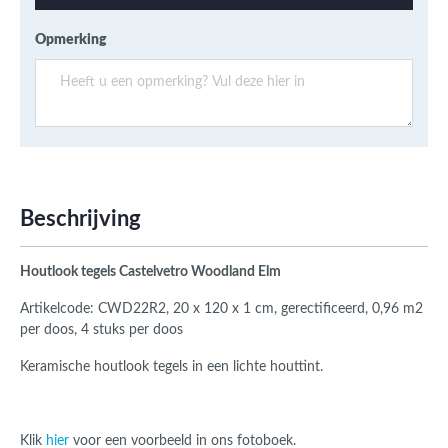
Opmerking
Beschrijving
Houtlook tegels Castelvetro Woodland Elm
Artikelcode: CWD22R2, 20 x 120 x 1 cm, gerectificeerd,
0,96 m2
per doos, 4 stuks per doos
Keramische houtlook tegels in een lichte houttint.
Klik
hier
voor een voorbeeld in ons fotoboek.