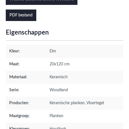
PDF bestand
Eigenschappen
Kleur:
Elm
Maat:
20x120 cm
Materiaal:
Keramisch
Serie:
Woodland
Producten:
Keramische planken
, Vloertegel
Maatgroep:
Planken