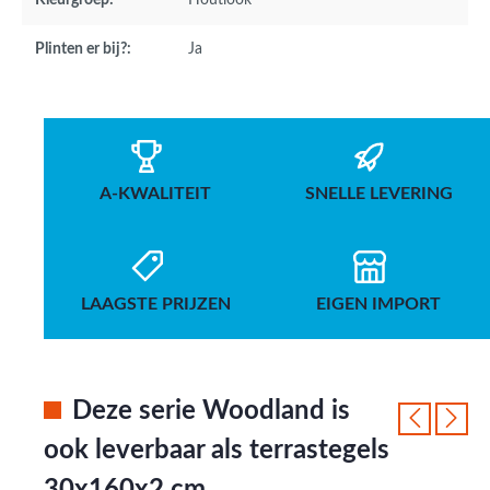
Kleurgroep:
Houtlook
Plinten er bij?:
Ja
A-KWALITEIT
SNELLE LEVERING
LAAGSTE PRIJZEN
EIGEN IMPORT
Deze serie Woodland is
ook leverbaar als terrastegels