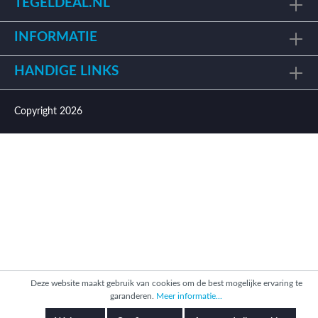
TEGELDEAL.NL
INFORMATIE
HANDIGE LINKS
Copyright 2026
Deze website maakt gebruik van cookies om de best mogelijke ervaring te
garanderen.
Meer informatie...