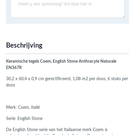
Beschrijving
Keramische tegels Coem, English Stone Anthracyte Naturale
EN367R
30,2 x 60,4
x 0,9 cm gerectificeerd, 1,08 m2 per doos, 6 stuks per
doos
Merk: Coem, Italië
Serie: English Stone
De English Stone-serie van het Italiaanse merk Coem is