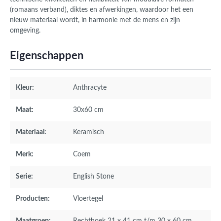
(romaans verband), diktes en afwerkingen, waardoor het een
nieuw materiaal wordt, in harmonie met de mens en zijn
omgeving.
Eigenschappen
Kleur:
Anthracyte
Maat:
30x60 cm
Materiaal:
Keramisch
Merk:
Coem
Serie:
English Stone
Producten:
Vloertegel