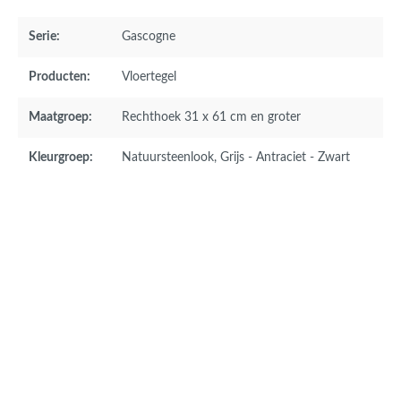
Serie:
Gascogne
Producten:
Vloertegel
Maatgroep:
Rechthoek 31 x 61 cm en groter
Kleurgroep:
Natuursteenlook
, Grijs - Antraciet - Zwart