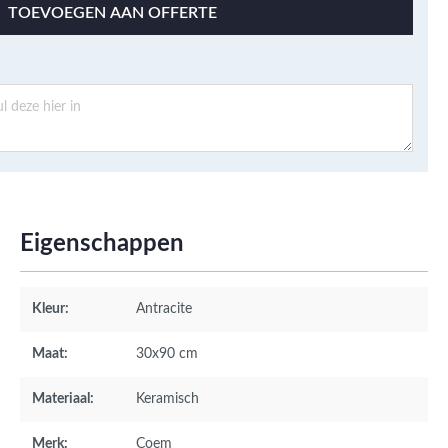
TOEVOEGEN AAN OFFERTE
Eigenschappen
Kleur:
Antracite
Maat:
30x90 cm
Materiaal:
Keramisch
Merk:
Coem