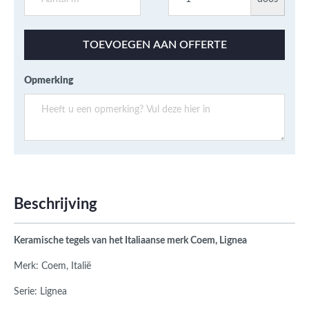
TOEVOEGEN AAN OFFERTE
Opmerking
Beschrijving
Keramische tegels van het Italiaanse merk Coem, Lignea
Merk: Coem, Italië
Serie: Lignea