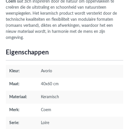
Coem
laat zich inspireren door de natuur om oppervlakken te
creëren die de uitstraling en schoonheid van natuursteen
weerspiegelen. Het keramisch product wordt versterkt door de
technische kwaliteiten en flexibiliteit van modulaire formaten
(romaans verband), diktes en afwerkingen, waardoor het een
nieuw materiaal wordt, in harmonie met de mens en zijn
omgeving.
Eigenschappen
Kleur:
Avorio
Maat:
40x60 cm
Materiaal:
Keramisch
Merk:
Coem
Serie:
Loire