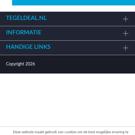
TEGELDEAL.NL
INFORMATIE
HANDIGE LINKS
Copyright 2026
Deze website maakt gebruik van cookies om de best mogelijke ervaring te