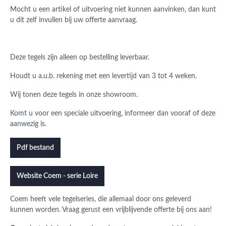
Mocht u een artikel of uitvoering niet kunnen aanvinken, dan kunt
u dit zelf invullen bij uw offerte aanvraag.
Deze tegels zijn alleen op bestelling leverbaar.
Houdt u a.u.b. rekening met een levertijd van 3 tot 4 weken.
Wij tonen deze tegels in onze showroom.
Komt u voor een speciale uitvoering, informeer dan vooraf of deze
aanwezig is.
Pdf bestand
Website Coem - serie Loire
Coem
heeft vele tegelseries, die allemaal door ons geleverd
kunnen worden.
Vraag gerust een vrijblijvende offerte bij ons aan!