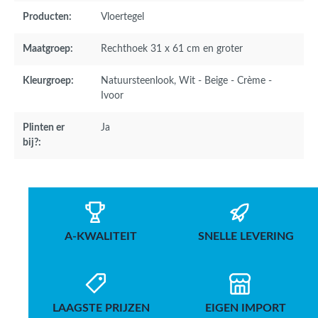
Producten:
Vloertegel
Maatgroep:
Rechthoek 31 x 61 cm en groter
Kleurgroep:
Natuursteenlook
, Wit - Beige - Crème -
Ivoor
Plinten er
Ja
bij?:
A-KWALITEIT
SNELLE LEVERING
LAAGSTE PRIJZEN
EIGEN IMPORT