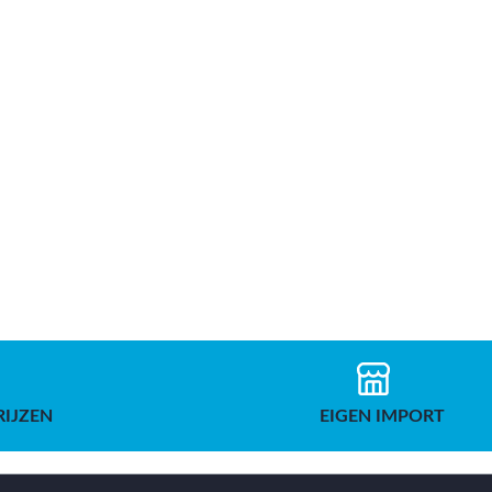
RIJZEN
EIGEN IMPORT