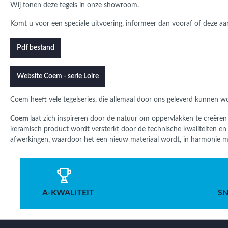
Wij tonen deze tegels in onze showroom.
Komt u voor een speciale uitvoering, informeer dan vooraf of deze aan
Pdf bestand
Website Coem - serie Loire
Coem
heeft vele tegelseries, die allemaal door ons geleverd kunnen 
Coem
laat zich inspireren door de natuur om oppervlakken te creëren
keramisch product wordt versterkt door de technische kwaliteiten en f
afwerkingen, waardoor het een nieuw materiaal wordt, in harmonie m
A-KWALITEIT
SN