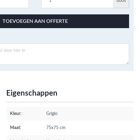
doos
TOEVOEGEN AAN OFFERTE
Eigenschappen
Kleur:
Grigio
Maat:
75x75 cm