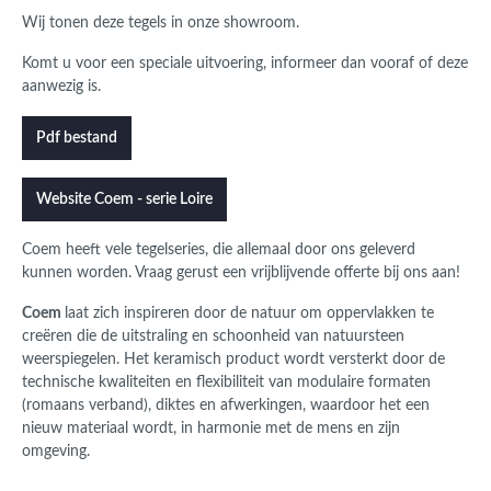
Wij tonen deze tegels in onze showroom.
Komt u voor een speciale uitvoering, informeer dan vooraf of deze
aanwezig is.
Pdf bestand
Website Coem - serie Loire
Coem
heeft vele tegelseries, die allemaal door ons geleverd
kunnen worden.
Vraag gerust een vrijblijvende offerte bij ons aan!
Coem
laat zich inspireren door de natuur om oppervlakken te
creëren die de uitstraling en schoonheid van natuursteen
weerspiegelen. Het keramisch product wordt versterkt door de
technische kwaliteiten en flexibiliteit van modulaire formaten
(romaans verband), diktes en afwerkingen, waardoor het een
nieuw materiaal wordt, in harmonie met de mens en zijn
omgeving.