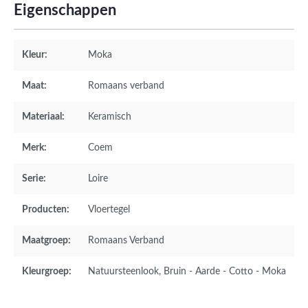
Eigenschappen
Kleur:
Moka
Maat:
Romaans verband
Materiaal:
Keramisch
Merk:
Coem
Serie:
Loire
Producten:
Vloertegel
Maatgroep:
Romaans Verband
Kleurgroep:
Natuursteenlook
, Bruin - Aarde - Cotto - Moka