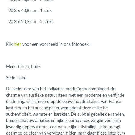
20,3 x 40,8 cm - 1 stuk
20,3 x 20,3 cm - 2 stuks
hier
Klik
voor een voorbeeld in ons fotoboek.
Merk: Coem, Italië
Serie: Loire
De serie Loire van het Italiaanse merk Coem combineert de
charme van rustieke natuursteen met een moderne en verfijnde
uitstraling. Geïnspireerd op de eeuwenoude stenen van Franse
kastelen en historische gebouwen ademt deze collectie
authenticiteit, warmte en karakter. De subtiel gebeitelde randen,
brede schaduwvariaties en rijke kleurnuances zorgen voor een
levendig oppervlak met een natuurlijke uitstraling. Loire brengt
daarmee de sfeer van vervlogen tijden naar eigentijdse interieurs