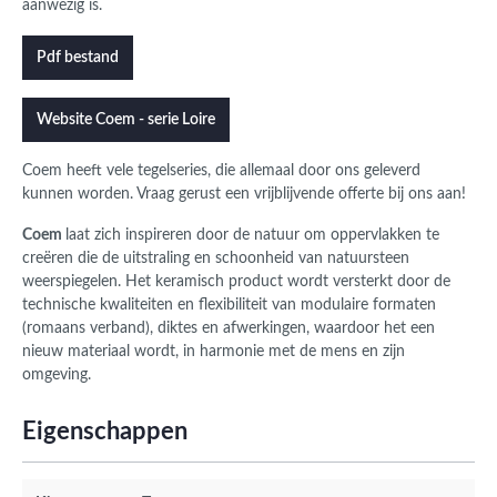
aanwezig is.
Pdf bestand
Website Coem - serie Loire
Coem
heeft vele tegelseries, die allemaal door ons geleverd
kunnen worden.
Vraag gerust een vrijblijvende offerte bij ons aan!
Coem
laat zich inspireren door de natuur om oppervlakken te
creëren die de uitstraling en schoonheid van natuursteen
weerspiegelen. Het keramisch product wordt versterkt door de
technische kwaliteiten en flexibiliteit van modulaire formaten
(romaans verband), diktes en afwerkingen, waardoor het een
nieuw materiaal wordt, in harmonie met de mens en zijn
omgeving.
Eigenschappen