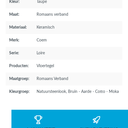
Kleur:
Taupe
Maat:
Romaans verband
Materiaal:
Keramisch
Merk:
Coem
Serie:
Loire
Producten:
Vloertegel
Maatgroep:
Romaans Verband
Kleurgroep:
Natuursteenlook
, Bruin - Aarde - Cotto - Moka