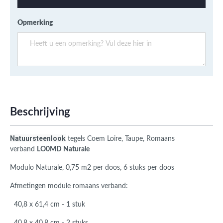
Opmerking
Beschrijving
Natuursteenlook
tegels Coem Loire, Taupe, Romaans
verband
LO0MD Naturale
Modulo Naturale, 0,75 m2 per doos, 6 stuks per doos
Afmetingen module romaans verband:
40,8 x 61,4 cm - 1 stuk