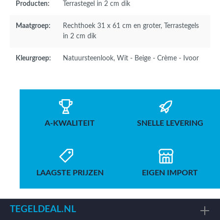
Producten:
Terrastegel in 2 cm dik
Maatgroep:
Rechthoek 31 x 61 cm en groter
, Terrastegels
in 2 cm dik
Kleurgroep:
Natuursteenlook
, Wit - Beige - Crème - Ivoor
A-KWALITEIT
SNELLE LEVERING
LAAGSTE PRIJZEN
EIGEN IMPORT
TEGELDEAL.NL