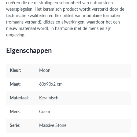
creëren die de uitstraling en schoonheid van natuursteen
weerspiegelen. Het keramisch product wordt versterkt door de
technische kwaliteiten en flexibiliteit van modulaire formaten
(romaans verband), diktes en afwerkingen, waardoor het een
nieuw materiaal wordt, in harmonie met de mens en zijn
omgeving.
Eigenschappen
Kleur:
Moon
Maat:
60x90x2 cm
Materiaal:
Keramisch
Merk:
Coem
Serie:
Massive Stone