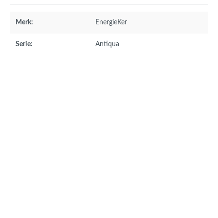
Merk:
EnergieKer
Serie:
Antiqua