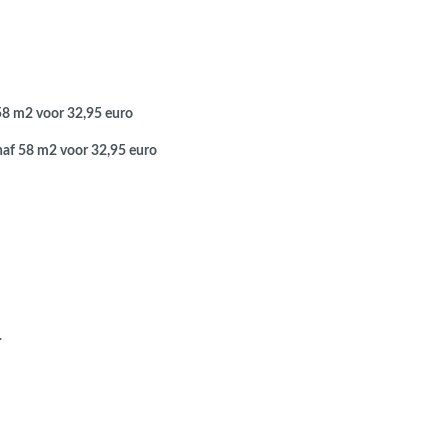
 58 m2 voor 32,95 euro
anaf 58 m2 voor 32,95 euro
.