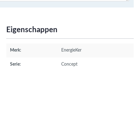
Eigenschappen
Merk:
EnergieKer
Serie:
Concept