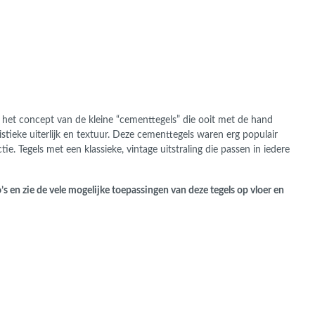
 het concept van de kleine “cementtegels” die ooit met de hand
tieke uiterlijk en textuur. Deze cementtegels waren erg populair
tie. Tegels met een klassieke, vintage uitstraling die passen in iedere
’s en zie de vele mogelijke toepassingen van deze tegels op vloer en