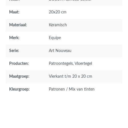
Maat:
20x20 cm
Materiaal:
Keramisch
Merk:
Equipe
Serie:
Art Nouveau
Producten:
Patroontegels
, Vloertegel
Maatgroep:
Vierkant t/m 20 x 20 cm
Kleurgroep:
Patronen / Mix van tinten