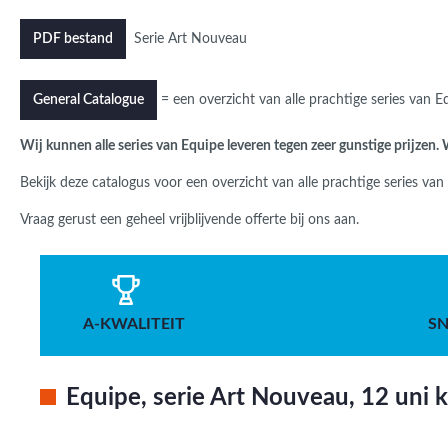
Serie Art Nouveau
PDF bestand
= een overzicht van alle prachtige series van 
General Catalogue
Wij kunnen alle series van Equipe leveren tegen zeer gunstige prijzen
Bekijk deze catalogus voor een overzicht van alle prachtige series va
Vraag gerust een geheel vrijblijvende offerte bij ons aan.
A-KWALITEIT
SN
Equipe, serie Art Nouveau, 12 uni k