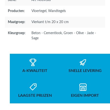
Serie:
Art Nouveau
Producten:
Vloertegel
, Wandtegels
Maatgroep:
Vierkant t/m 20 x 20 cm
Kleurgroep:
Beton - Cementlook
, Groen - Olive - Jade -
Sage
A-KWALITEIT
SNELLE LEVERING
LAAGSTE PRIJZEN
EIGEN IMPORT