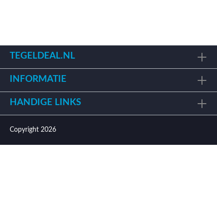
TEGELDEAL.NL
INFORMATIE
HANDIGE LINKS
Copyright 2026