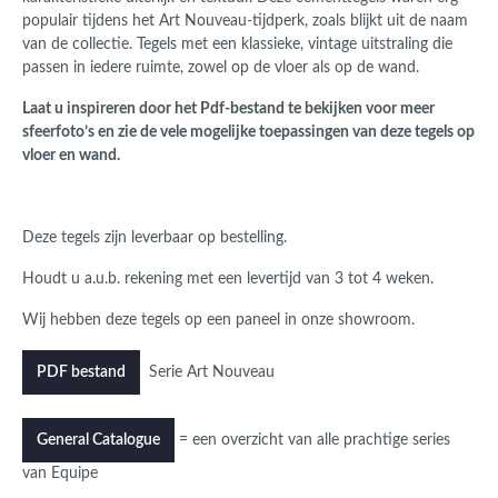
populair tijdens het Art Nouveau-tijdperk, zoals blijkt uit de naam
van de collectie. Tegels met een klassieke, vintage uitstraling die
passen in iedere ruimte, zowel op de vloer als op de wand.
Laat u inspireren door het Pdf-bestand te bekijken voor meer
sfeerfoto’s en zie de vele mogelijke toepassingen van deze tegels op
vloer en wand.
Deze tegels zijn leverbaar op bestelling.
Houdt u a.u.b. rekening met een levertijd van 3 tot 4 weken.
Wij hebben deze tegels op een paneel in onze showroom.
Serie Art Nouveau
PDF bestand
= een overzicht van alle prachtige series
General Catalogue
van Equipe