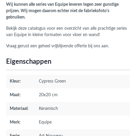
Wij kunnen alle series van Equipe leveren tegen zeer gunstige
prijzen. Wij mogen daarom echter niet de fabrieksfoto's
gebruiken.
Bekijk deze catalogus voor een overzicht van alle prachtige series
van Equipe in kleine formaten voor vloer en wand!
Vraag gerust een geheel vrijblijvende offerte bij ons aan.
Eigenschappen
Kleur:
Cypress Green
Maat:
20x20 cm
Materiaal:
Keramisch
Merk:
Equipe