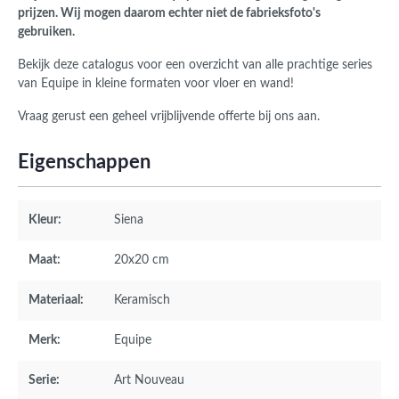
prijzen. Wij mogen daarom echter niet de fabrieksfoto's
gebruiken.
Bekijk deze catalogus voor een overzicht van alle prachtige series
van Equipe in kleine formaten voor vloer en wand!
Vraag gerust een geheel vrijblijvende offerte bij ons aan.
Eigenschappen
Kleur:
Siena
Maat:
20x20 cm
Materiaal:
Keramisch
Merk:
Equipe
Serie:
Art Nouveau