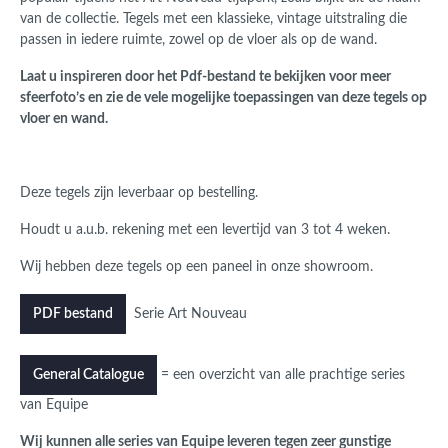
van de collectie. Tegels met een klassieke, vintage uitstraling die
passen in iedere ruimte, zowel op de vloer als op de wand.
Laat u inspireren door het Pdf-bestand te bekijken voor meer
sfeerfoto’s en zie de vele mogelijke toepassingen van deze tegels op
vloer en wand.
Deze tegels zijn leverbaar op bestelling.
Houdt u a.u.b. rekening met een levertijd van 3 tot 4 weken.
Wij hebben deze tegels op een paneel in onze showroom.
Serie Art Nouveau
PDF bestand
= een overzicht van alle prachtige series
General Catalogue
van Equipe
Wij kunnen alle series van Equipe leveren tegen zeer gunstige