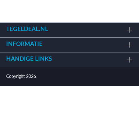
TEGELDEAL.NL
INFORMATIE
HANDIGE LINKS
Copyright 2026