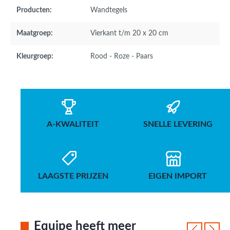
Producten:
Wandtegels
Maatgroep:
Vierkant t/m 20 x 20 cm
Kleurgroep:
Rood - Roze - Paars
A-KWALITEIT
SNELLE LEVERING
LAAGSTE PRIJZEN
EIGEN IMPORT
Equipe heeft meer