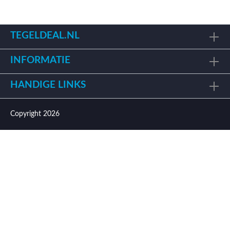
TEGELDEAL.NL
INFORMATIE
HANDIGE LINKS
Copyright 2026