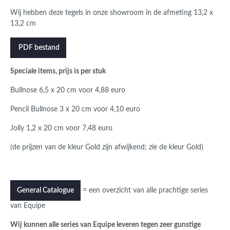
Wij hebben deze tegels in onze showroom in de afmeting 13,2 x
13,2 cm
PDF bestand
Speciale items, prijs is per stuk
Bullnose 6,5 x 20 cm voor 4,88 euro
Pencil Bullnose 3 x 20 cm voor 4,10 euro
Jolly 1,2 x 20 cm voor 7,48 euro
(de prijzen van de kleur Gold zijn afwijkend; zie de kleur Gold)
= een overzicht van alle prachtige series
General Catalogue
van Equipe
Wij kunnen alle series van Equipe leveren tegen zeer gunstige