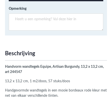
Opmerking
Beschrijving
Handvorm wandtegels Equipe, Artisan Burgundy, 13,2 x 13,2 cm,
art 244547
13,2 x 13,2 cm, 1 m2/doos, 57 stuks/doos
Handgevormde wandtegels in een mooie bordeaux rode kleur met
net van elkaar verschillende tinten.