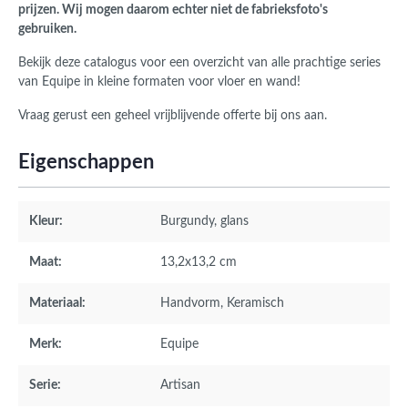
prijzen. Wij mogen daarom echter niet de fabrieksfoto's
gebruiken.
Bekijk deze catalogus voor een overzicht van alle prachtige series
van Equipe in kleine formaten voor vloer en wand!
Vraag gerust een geheel vrijblijvende offerte bij ons aan.
Eigenschappen
Kleur:
Burgundy
, glans
Maat:
13,2x13,2 cm
Materiaal:
Handvorm
, Keramisch
Merk:
Equipe
Serie:
Artisan