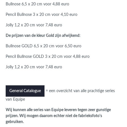
Bullnose 6,5 x 20 cm voor 4,88 euro
Pencil Bullnose 3 x 20 cm voor 4,10 euro
Jolly 1,2 x 20 cm voor 7,48 euro
De prijzen van de kleur Gold zijn afwijkend:
Bullnose GOLD 6,5 x 20 cm voor 6,50 euro
Pencil Bullnose GOLD 3 x 20 cm voor 4,88 euro
Jolly 1,2 x 20 cm voor 7,48 euro
= een overzicht van alle prachtige series
General Catalogue
van Equipe
Wij kunnen alle series van Equipe leveren tegen zeer gunstige
prijzen. Wij mogen daarom echter niet de fabrieksfoto's
gebruiken.