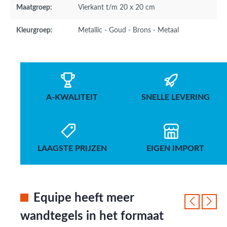
Maatgroep:
Vierkant t/m 20 x 20 cm
Kleurgroep:
Metallic - Goud - Brons - Metaal
A-KWALITEIT
SNELLE LEVERING
LAAGSTE PRIJZEN
EIGEN IMPORT
Equipe heeft meer
wandtegels in het formaat