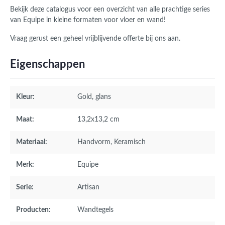
Bekijk deze catalogus voor een overzicht van alle prachtige series
van Equipe in kleine formaten voor vloer en wand!
Vraag gerust een geheel vrijblijvende offerte bij ons aan.
Eigenschappen
Kleur:
Gold
, glans
Maat:
13,2x13,2 cm
Materiaal:
Handvorm
, Keramisch
Merk:
Equipe
Serie:
Artisan
Producten:
Wandtegels