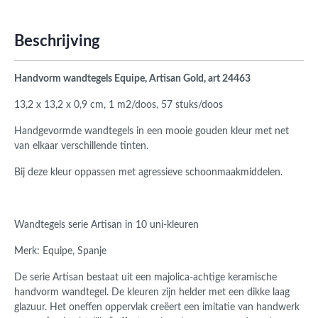
Beschrijving
Handvorm wandtegels Equipe, Artisan Gold, art 24463
13,2 x 13,2 x 0,9 cm, 1 m2/doos, 57 stuks/doos
Handgevormde wandtegels in een mooie gouden kleur met net
van elkaar verschillende tinten.
Bij deze kleur oppassen met agressieve schoonmaakmiddelen.
Wandtegels serie Artisan in 10 uni-kleuren
Merk: Equipe, Spanje
De serie Artisan bestaat uit een majolica-achtige keramische
handvorm wandtegel. De kleuren zijn helder met een dikke laag
glazuur. Het oneffen oppervlak creëert een imitatie van handwerk