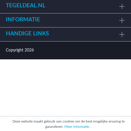
TEGELDEAL.NL
INFORMATIE
HANDIGE LINKS
Copyright 2026
Deze website maakt gebruik van cookies om de best mogelijke ervaring te
garanderen.
Meer informatie...