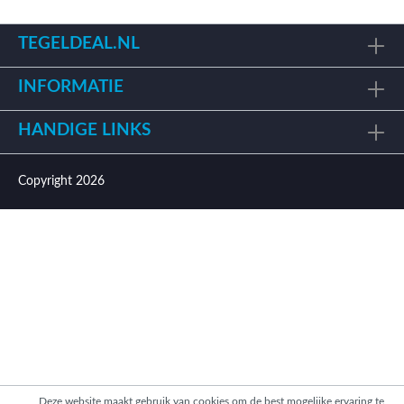
TEGELDEAL.NL
INFORMATIE
HANDIGE LINKS
Copyright 2026
Deze website maakt gebruik van cookies om de best mogelijke ervaring te