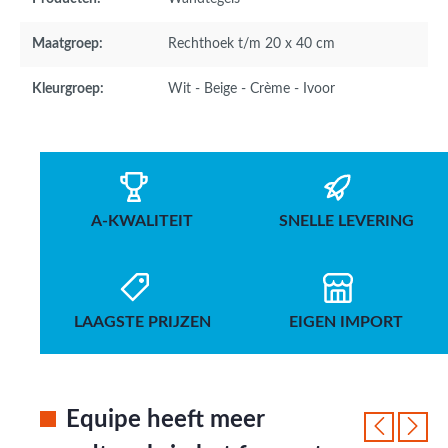
Maatgroep:
Rechthoek t/m 20 x 40 cm
Kleurgroep:
Wit - Beige - Crème - Ivoor
A-KWALITEIT
SNELLE LEVERING
LAAGSTE PRIJZEN
EIGEN IMPORT
Equipe heeft meer