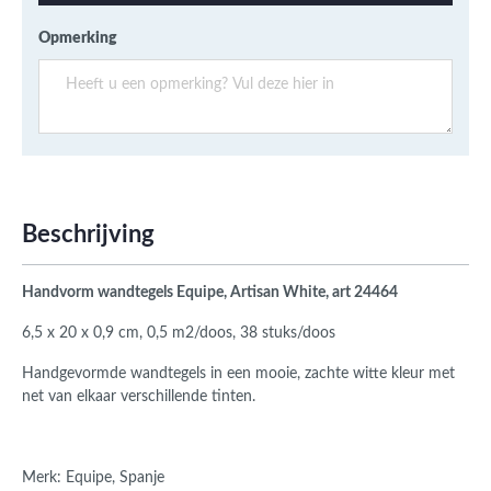
Opmerking
Beschrijving
Handvorm wandtegels Equipe, Artisan White, art 24464
6,5 x 20 x 0,9 cm, 0,5 m2/doos, 38 stuks/doos
Handgevormde wandtegels in een mooie, zachte witte kleur met
net van elkaar verschillende tinten.
Merk: Equipe, Spanje