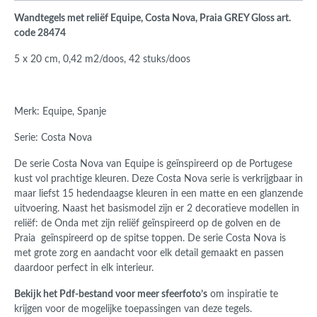
Wandtegels met reliëf Equipe, Costa Nova, Praia GREY Gloss art.
code 28474
5 x 20 cm, 0,42 m2/doos, 42 stuks/doos
Merk: Equipe, Spanje
Serie: Costa Nova
De serie Costa Nova van Equipe is geïnspireerd op de Portugese
kust vol prachtige kleuren. Deze Costa Nova serie is verkrijgbaar in
maar liefst 15 hedendaagse kleuren in een matte en een glanzende
uitvoering. Naast het basismodel zijn er 2 decoratieve modellen in
reliëf: de Onda met zijn reliëf geïnspireerd op de golven en de
Praia geïnspireerd op de spitse toppen. De serie Costa Nova is
met grote zorg en aandacht voor elk detail gemaakt en passen
daardoor perfect in elk interieur.
Bekijk het Pdf-bestand voor meer sfeerfoto’s
om inspiratie te
krijgen voor de mogelijke toepassingen van deze tegels.