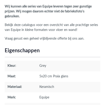
Wij kunnen alle series van Equipe leveren tegen zeer gunstige
prijzen. Wij mogen daarom echter niet de fabrieksfoto's
gebruiken.
Bekijk deze catalogus voor een overzicht van alle prachtige series
van Equipe in kleine formaten voor vloer en wand!
Vraag gerust een geheel vrijblijvende offerte bij ons aan.
Eigenschappen
Kleur:
Grey
Maat:
5x20 cm Praia glans
Materiaal:
Keramisch
Merk:
Equipe