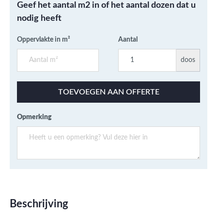
Geef het aantal m2 in of het aantal dozen dat u
nodig heeft
Oppervlakte in m²
Aantal
doos
TOEVOEGEN AAN OFFERTE
Opmerking
Beschrijving