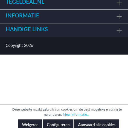
TEGELDEAL.NL
INFORMATIE
HANDIGE LINKS
Copyright 2026
Deze website maakt gebruik van cookies om de best mogelijke ervaring te
garanderen.
Meer informatie...
Weigeren
Configureren
Aanvaard alle cookies