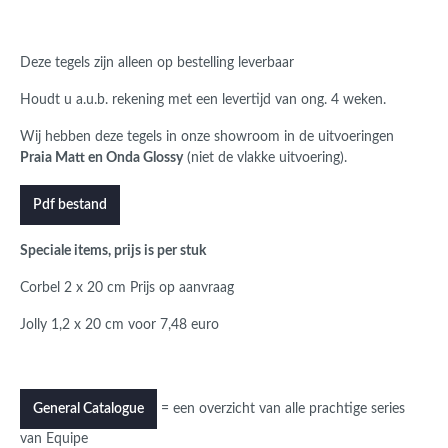
Deze tegels zijn alleen op bestelling leverbaar
Houdt u a.u.b. rekening met een levertijd van ong. 4 weken.
Wij hebben deze tegels in onze showroom in de uitvoeringen
Praia Matt en Onda Glossy
(niet de vlakke uitvoering).
Pdf bestand
Speciale items, prijs is per stuk
Corbel 2 x 20 cm Prijs op aanvraag
Jolly 1,2 x 20 cm voor 7,48 euro
= een overzicht van alle prachtige series
General Catalogue
van Equipe