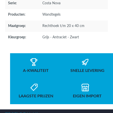
Serie:
Costa Nova
Producten:
Wandtegels
Maatgroep:
Rechthoek t/m 20 x 40 cm
Kleurgroep:
Grijs - Antraciet - Zwart
A-KWALITEIT
SNELLE LEVERING
LAAGSTE PRIJZEN
EIGEN IMPORT