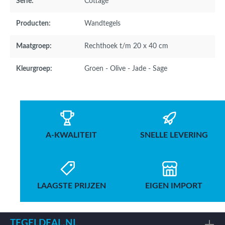
Serie:
Cottage
Producten:
Wandtegels
Maatgroep:
Rechthoek t/m 20 x 40 cm
Kleurgroep:
Groen - Olive - Jade - Sage
A-KWALITEIT
SNELLE LEVERING
LAAGSTE PRIJZEN
EIGEN IMPORT
TEGELDEAL.NL