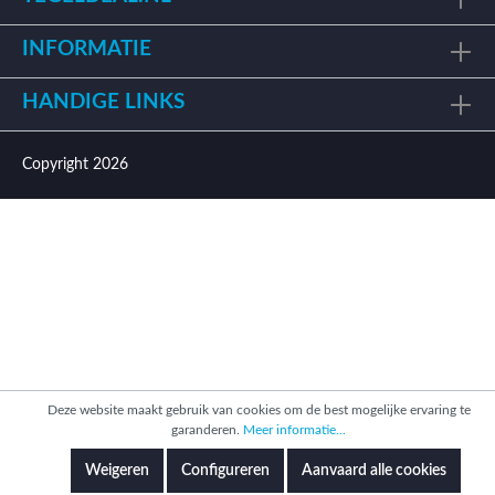
INFORMATIE
HANDIGE LINKS
Copyright 2026
Deze website maakt gebruik van cookies om de best mogelijke ervaring te
garanderen.
Meer informatie...
Weigeren
Configureren
Aanvaard alle cookies