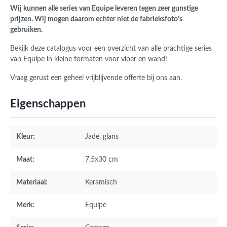
Wij kunnen alle series van Equipe leveren tegen zeer gunstige
prijzen. Wij mogen daarom echter niet de fabrieksfoto's
gebruiken.
Bekijk deze catalogus voor een overzicht van alle prachtige series
van Equipe in kleine formaten voor vloer en wand!
Vraag gerust een geheel vrijblijvende offerte bij ons aan.
Eigenschappen
Kleur:
Jade
, glans
Maat:
7,5x30 cm
Materiaal:
Keramisch
Merk:
Equipe