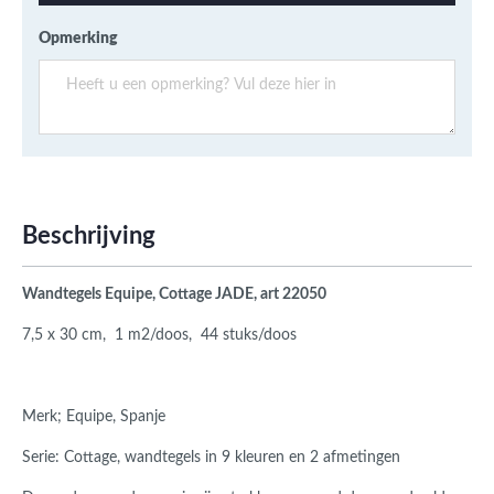
Opmerking
Beschrijving
Wandtegels Equipe, Cottage JADE, art 22050
7,5 x 30 cm, 1 m2/doos, 44 stuks/doos
Merk; Equipe, Spanje
Serie: Cottage, wandtegels in 9 kleuren en 2 afmetingen