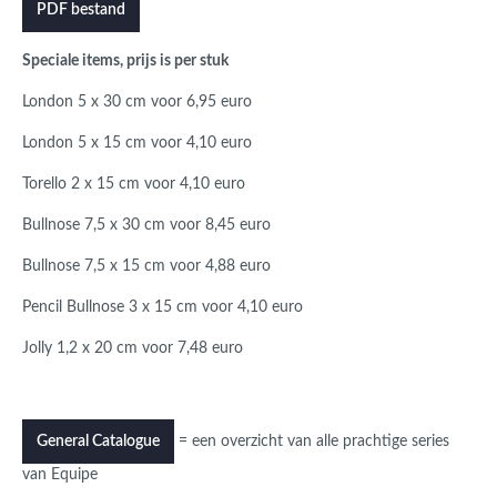
PDF bestand
Speciale items, prijs is per stuk
London 5 x 30 cm voor 6,95 euro
London 5 x 15 cm voor 4,10 euro
Torello 2 x 15 cm voor 4,10 euro
Bullnose 7,5 x 30 cm voor 8,45 euro
Bullnose 7,5 x 15 cm voor 4,88 euro
Pencil Bullnose 3 x 15 cm voor 4,10 euro
Jolly 1,2 x 20 cm voor 7,48 euro
= een overzicht van alle prachtige series
General Catalogue
van Equipe