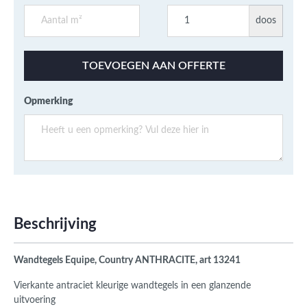
doos
TOEVOEGEN AAN OFFERTE
Opmerking
Beschrijving
Wandtegels Equipe, Country ANTHRACITE, art 13241
Vierkante antraciet kleurige wandtegels in een glanzende
uitvoering