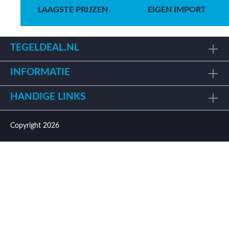
LAAGSTE PRIJZEN
EIGEN IMPORT
TEGELDEAL.NL
INFORMATIE
HANDIGE LINKS
Copyright 2026