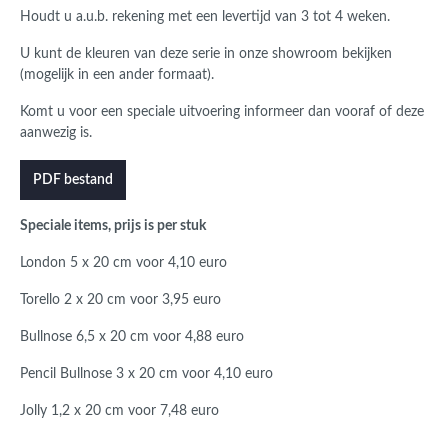
Houdt u a.u.b. rekening met een levertijd van 3 tot 4 weken.
U kunt de kleuren van deze serie in onze showroom bekijken
(mogelijk in een ander formaat).
Komt u voor een speciale uitvoering informeer dan vooraf of deze
aanwezig is.
PDF bestand
Speciale items, prijs is per stuk
London 5 x 20 cm voor 4,10 euro
Torello 2 x 20 cm voor 3,95 euro
Bullnose 6,5 x 20 cm voor 4,88 euro
Pencil Bullnose 3 x 20 cm voor 4,10 euro
Jolly 1,2 x 20 cm voor 7,48 euro