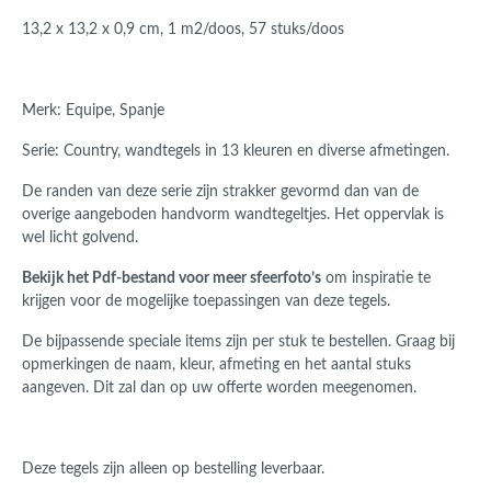
13,2 x 13,2 x 0,9 cm, 1 m2/doos, 57 stuks/doos
Merk: Equipe, Spanje
Serie: Country, wandtegels in 13 kleuren en diverse afmetingen.
De randen van deze serie zijn strakker gevormd dan van de
overige aangeboden handvorm wandtegeltjes.
Het oppervlak is
wel licht golvend.
Bekijk het Pdf-bestand voor meer sfeerfoto’s
om inspiratie te
krijgen voor de mogelijke toepassingen van deze tegels.
De bijpassende speciale items zijn per stuk te bestellen. Graag bij
opmerkingen de naam, kleur, afmeting en het aantal stuks
aangeven. Dit zal dan op uw offerte worden meegenomen.
Deze tegels zijn alleen op bestelling leverbaar.