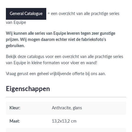
= een overzicht van alle prachtige series
General Catalogue
van Equipe
Wij kunnen alle series van Equipe leveren tegen zeer gunstige
prijzen. Wij mogen daarom echter niet de fabrieksfoto's
gebruiken.
Bekijk deze catalogus voor een overzicht van alle prachtige series
van Equipe in kleine formaten voor vloer en wand!
Vraag gerust een geheel vrijblijvende offerte bij ons aan.
Eigenschappen
Kleur:
Anthracite
, glans
Maat:
13,2x13,2 cm