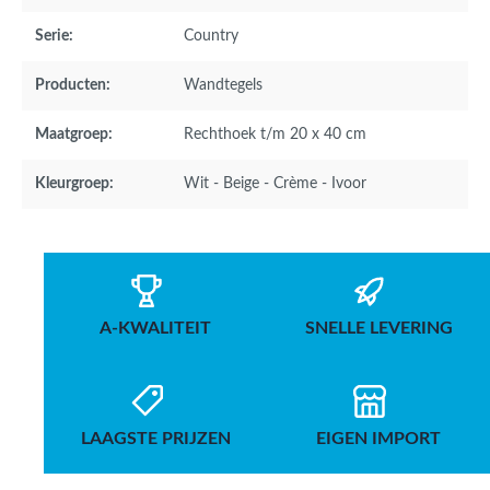
Serie:
Country
Producten:
Wandtegels
Maatgroep:
Rechthoek t/m 20 x 40 cm
Kleurgroep:
Wit - Beige - Crème - Ivoor
A-KWALITEIT
SNELLE LEVERING
LAAGSTE PRIJZEN
EIGEN IMPORT