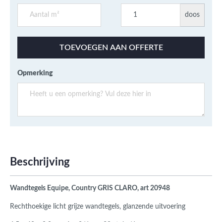
doos
TOEVOEGEN AAN OFFERTE
Opmerking
Beschrijving
Wandtegels Equipe, Country GRIS CLARO, art 20948
Rechthoekige licht grijze wandtegels, glanzende uitvoering