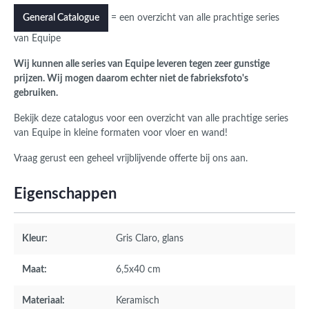
= een overzicht van alle prachtige series
General Catalogue
van Equipe
Wij kunnen alle series van Equipe leveren tegen zeer gunstige
prijzen. Wij mogen daarom echter niet de fabrieksfoto's
gebruiken.
Bekijk deze catalogus voor een overzicht van alle prachtige series
van Equipe in kleine formaten voor vloer en wand!
Vraag gerust een geheel vrijblijvende offerte bij ons aan.
Eigenschappen
Kleur:
Gris Claro
, glans
Maat:
6,5x40 cm
Materiaal:
Keramisch