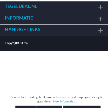
TEGELDEAL.NL
INFORMATIE
HANDIGE LINKS
Copyright 2026
Deze website maakt gebruik van cookies om de best mogelijke ervaring te
garanderen.
Meer informatie...