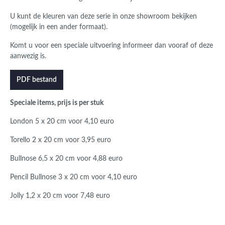
U kunt de kleuren van deze serie in onze showroom bekijken
(mogelijk in een ander formaat).
Komt u voor een speciale uitvoering informeer dan vooraf of deze
aanwezig is.
PDF bestand
Speciale items, prijs is per stuk
London 5 x 20 cm voor 4,10 euro
Torello 2 x 20 cm voor 3,95 euro
Bullnose 6,5 x 20 cm voor 4,88 euro
Pencil Bullnose 3 x 20 cm voor 4,10 euro
Jolly 1,2 x 20 cm voor 7,48 euro