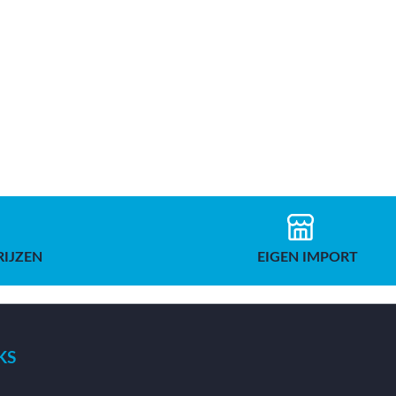
RIJZEN
EIGEN IMPORT
KS