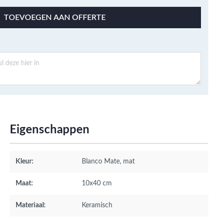
TOEVOEGEN AAN OFFERTE
Eigenschappen
Kleur:
Blanco Mate
, mat
Maat:
10x40 cm
Materiaal:
Keramisch