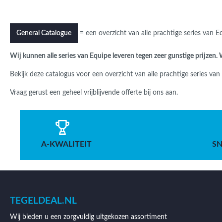
= een overzicht van alle prachtige series van 
General Catalogue
Wij kunnen alle series van Equipe leveren tegen zeer gunstige prijzen
Bekijk deze catalogus voor een overzicht van alle prachtige series va
Vraag gerust een geheel vrijblijvende offerte bij ons aan.
A-KWALITEIT
SN
TEGELDEAL.NL
Wij bieden u een zorgvuldig uitgekozen assortiment