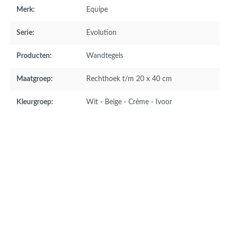
Merk:
Equipe
Serie:
Evolution
Producten:
Wandtegels
Maatgroep:
Rechthoek t/m 20 x 40 cm
Kleurgroep:
Wit - Beige - Crème - Ivoor