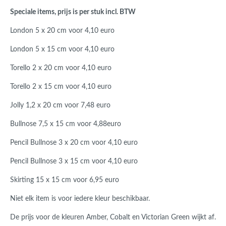
Speciale items, prijs is per stuk incl. BTW
London 5 x 20 cm voor 4,10 euro
London 5 x 15 cm voor 4,10 euro
Torello 2 x 20 cm voor 4,10 euro
Torello 2 x 15 cm voor 4,10 euro
Jolly 1,2 x 20 cm voor 7,48 euro
Bullnose 7,5 x 15 cm voor 4,88euro
Pencil Bullnose 3 x 20 cm voor 4,10 euro
Pencil Bullnose 3 x 15 cm voor 4,10 euro
Skirting 15 x 15 cm voor 6,95 euro
Niet elk item is voor iedere kleur beschikbaar.
De prijs voor de kleuren Amber, Cobalt en Victorian Green wijkt af.