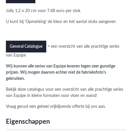
Jolly 1,2 x 20 cm voor 7,48 euro per stuk
U kunt bij 'Opmerking' de kleur en het aantal stuks aangeven
= een overzicht van alle prachtige series
General Catalogue
van Equipe
Wij kunnen alle series van Equipe leveren tegen zeer gunstige
prijzen. Wij mogen daarom echter niet de fabrieksfoto's
gebruiken.
Bekijk deze catalogus voor een overzicht van alle prachtige series
van Equipe in kleine formaten voor vloer en wand!
Vraag gerust een geheel vrijblijvende offerte bij ons aan.
Eigenschappen