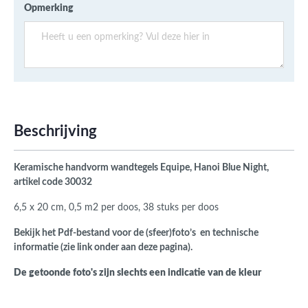
Opmerking
Beschrijving
Keramische handvorm wandtegels
Equipe, Hanoi Blue Night,
artikel code 30032
6,5 x 20 cm, 0,5 m2 per doos, 38 stuks per doos
Bekijk het Pdf-bestand voor de (sfeer)foto’s en technische
informatie (zie link onder aan deze pagina).
De getoonde foto's zijn slechts een indicatie van de kleur