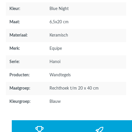
Kleur:
Blue Night
Maat:
6,5x20 cm
Materiaal:
Keramisch
Merk:
Equipe
Serie:
Hanoi
Producten:
Wandtegels
Maatgroep:
Rechthoek t/m 20 x 40 cm
Kleurgroep:
Blauw