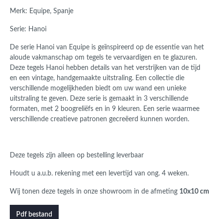
Merk: Equipe, Spanje
Serie: Hanoi
De serie Hanoi van Equipe is geïnspireerd op de essentie van het
aloude vakmanschap om tegels te vervaardigen en te glazuren.
Deze tegels Hanoi hebben details van het verstrijken van de tijd
en een vintage, handgemaakte uitstraling. Een collectie die
verschillende mogelijkheden biedt om uw wand een unieke
uitstraling te geven. Deze serie is gemaakt in 3 verschillende
formaten, met 2 boogreliëfs en in 9 kleuren.
Een serie waarmee
verschillende creatieve patronen gecreëerd kunnen worden.
Deze tegels zijn alleen op bestelling leverbaar
Houdt u a.u.b. rekening met een levertijd van ong. 4 weken.
Wij tonen deze tegels in onze showroom in de afmeting
10x10 cm
Pdf bestand