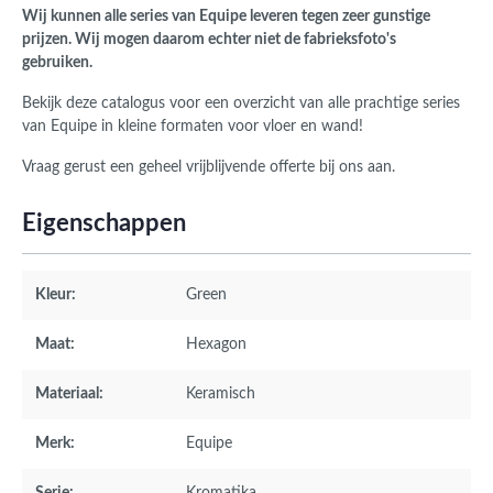
Wij kunnen alle series van Equipe leveren tegen zeer gunstige
prijzen. Wij mogen daarom echter niet de fabrieksfoto's
gebruiken.
Bekijk deze catalogus voor een overzicht van alle prachtige series
van Equipe in kleine formaten voor vloer en wand!
Vraag gerust een geheel vrijblijvende offerte bij ons aan.
Eigenschappen
Kleur:
Green
Maat:
Hexagon
Materiaal:
Keramisch
Merk:
Equipe