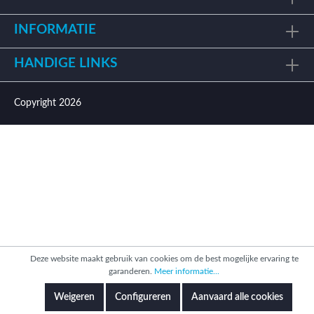
INFORMATIE
HANDIGE LINKS
Copyright 2026
Deze website maakt gebruik van cookies om de best mogelijke ervaring te
garanderen.
Meer informatie...
Weigeren
Configureren
Aanvaard alle cookies