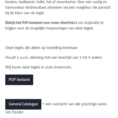
keuken, badkamer, toilet, hal of woonkamer. Voor een rustig en
harmonieus eindresultaat adviseren wij een voegkleur die aansluit
bij de kleur van de tegel.
Bekijk het Pdf-bestand voor meer sfeerfoto’s
om inspiratie te
krijgen voor de mogelijke toepassingen van deze tegels.
Deze tegels zijn alleen op bestelling leverbaar
Houdt u a.u.b. rekening met een levertijd van 3 tot 4 weken.
Wij tonen deze tegels in onze showroom.
PDF bestand
= een overzicht van alle prachtige series
General Catalogue
van Equipe