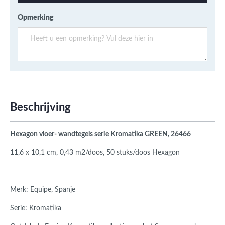
Opmerking
Beschrijving
Hexagon vloer- wandtegels serie Kromatika GREEN, 26466
11,6 x 10,1 cm, 0,43 m2/doos, 50 stuks/doos Hexagon
Merk: Equipe, Spanje
Serie: Kromatika