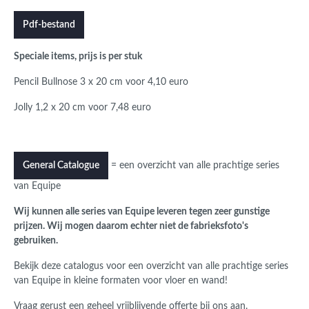
Pdf-bestand
Speciale items, prijs is per stuk
Pencil Bullnose 3 x 20 cm voor 4,10 euro
Jolly 1,2 x 20 cm voor 7,48 euro
= een overzicht van alle prachtige series
General Catalogue
van Equipe
Wij kunnen alle series van Equipe leveren tegen zeer gunstige
prijzen. Wij mogen daarom echter niet de fabrieksfoto's
gebruiken.
Bekijk deze catalogus voor een overzicht van alle prachtige series
van Equipe in kleine formaten voor vloer en wand!
Vraag gerust een geheel vrijblijvende offerte bij ons aan.