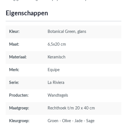
Eigenschappen
Kleur:
Botanical Green
, glans
Maat:
6,5x20 cm
Materiaal:
Keramisch
Merk:
Equipe
Serie:
La Riviera
Producten:
Wandtegels
Maatgroep:
Rechthoek t/m 20 x 40 cm
Kleurgroep:
Groen - Olive - Jade - Sage