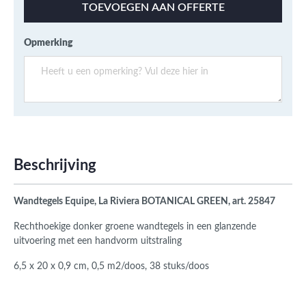
TOEVOEGEN AAN OFFERTE
Opmerking
Beschrijving
Wandtegels Equipe, La Riviera BOTANICAL GREEN, art. 25847
Rechthoekige donker groene wandtegels in een glanzende
uitvoering met een handvorm uitstraling
6,5 x 20 x 0,9 cm, 0,5 m2/doos, 38 stuks/doos