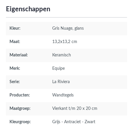
Eigenschappen
Kleur:
Gris Nuage
, glans
Maat:
13,2x13,2 cm
Materiaal:
Keramisch
Merk:
Equipe
Serie:
La Riviera
Producten:
Wandtegels
Maatgroep:
Vierkant t/m 20 x 20 cm
Kleurgroep:
Grijs - Antraciet - Zwart