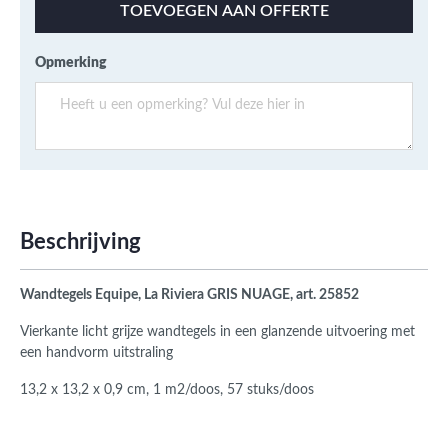
TOEVOEGEN AAN OFFERTE
Opmerking
Beschrijving
Wandtegels Equipe, La Riviera GRIS NUAGE, art. 25852
Vierkante licht grijze wandtegels in een glanzende uitvoering met
een handvorm uitstraling
13,2 x 13,2 x 0,9 cm, 1 m2/doos, 57 stuks/doos