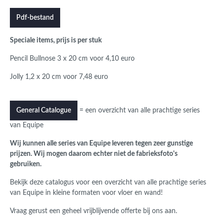
Pdf-bestand
Speciale items, prijs is per stuk
Pencil Bullnose 3 x 20 cm voor 4,10 euro
Jolly 1,2 x 20 cm voor 7,48 euro
= een overzicht van alle prachtige series
General Catalogue
van Equipe
Wij kunnen alle series van Equipe leveren tegen zeer gunstige
prijzen. Wij mogen daarom echter niet de fabrieksfoto's
gebruiken.
Bekijk deze catalogus voor een overzicht van alle prachtige series
van Equipe in kleine formaten voor vloer en wand!
Vraag gerust een geheel vrijblijvende offerte bij ons aan.