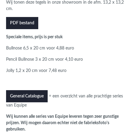
Wij tonen deze tegels in onze showroom in de afm. 13,2 x 13,2
cm.
PDF bestand
Speciale items, prijs is per stuk
Bullnose 6,5 x 20 cm voor 4,88 euro
Pencil Bullnose 3 x 20 cm voor 4,10 euro
Jolly 1,2 x 20 cm voor 7,48 euro
= een overzicht van alle prachtige series
General Catalogue
van Equipe
Wij kunnen alle series van Equipe leveren tegen zeer gunstige
prijzen. Wij mogen daarom echter niet de fabrieksfoto's
gebruiken.