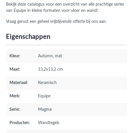
Bekijk deze catalogus voor een overzicht van alle prachtige series
van Equipe in kleine formaten voor vloer en wand!
Vraag gerust een geheel vrijblijvende offerte bij ons aan.
Eigenschappen
Kleur:
Autumn
, mat
Maat:
13,2x13,2 cm
Materiaal:
Keramisch
Merk:
Equipe
Serie:
Magma
Producten:
Wandtegels