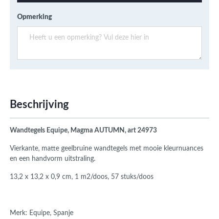
Opmerking
Beschrijving
Wandtegels Equipe, Magma AUTUMN, art 24973
Vierkante, matte geelbruine wandtegels met mooie kleurnuances
en een handvorm uitstraling.
13,2 x 13,2 x 0,9 cm, 1 m2/doos, 57 stuks/doos
Merk: Equipe, Spanje