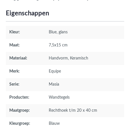
Eigenschappen
Kleur:
Blue
, glans
Maat:
7,5x15 cm
Materiaal:
Handvorm
, Keramisch
Merk:
Equipe
Serie:
Masia
Producten:
Wandtegels
Maatgroep:
Rechthoek t/m 20 x 40 cm
Kleurgroep:
Blauw