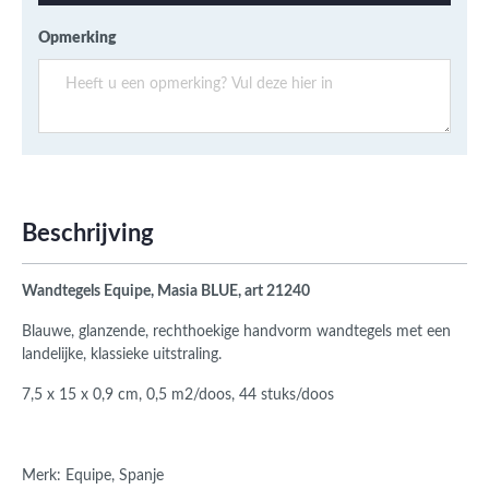
Opmerking
Beschrijving
Wandtegels Equipe, Masia BLUE, art 21240
Blauwe, glanzende, rechthoekige handvorm wandtegels met een
landelijke, klassieke uitstraling.
7,5 x 15 x 0,9 cm, 0,5 m2/doos, 44 stuks/doos
Merk: Equipe, Spanje