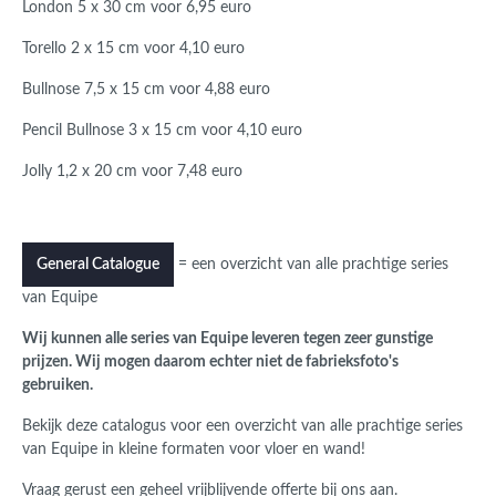
London 5 x 30 cm voor 6,95 euro
Torello 2 x 15 cm voor 4,10 euro
Bullnose 7,5 x 15 cm voor 4,88 euro
Pencil Bullnose 3 x 15 cm voor 4,10 euro
Jolly 1,2 x 20 cm voor 7,48 euro
= een overzicht van alle prachtige series
General Catalogue
van Equipe
Wij kunnen alle series van Equipe leveren tegen zeer gunstige
prijzen. Wij mogen daarom echter niet de fabrieksfoto's
gebruiken.
Bekijk deze catalogus voor een overzicht van alle prachtige series
van Equipe in kleine formaten voor vloer en wand!
Vraag gerust een geheel vrijblijvende offerte bij ons aan.