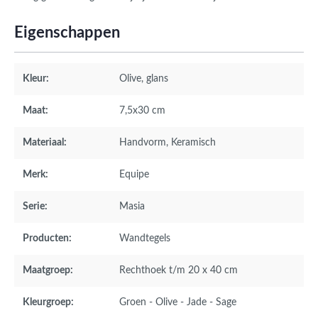
Eigenschappen
Kleur:
Olive
, glans
Maat:
7,5x30 cm
Materiaal:
Handvorm
, Keramisch
Merk:
Equipe
Serie:
Masia
Producten:
Wandtegels
Maatgroep:
Rechthoek t/m 20 x 40 cm
Kleurgroep:
Groen - Olive - Jade - Sage