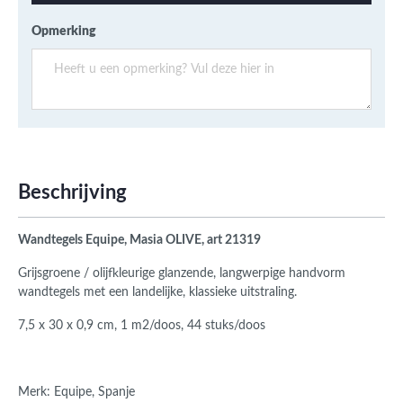
Opmerking
Beschrijving
Wandtegels Equipe, Masia OLIVE, art 21319
Grijsgroene / olijfkleurige glanzende, langwerpige handvorm
wandtegels met een landelijke, klassieke uitstraling.
7,5 x 30 x 0,9 cm, 1 m2/doos, 44 stuks/doos
Merk: Equipe, Spanje