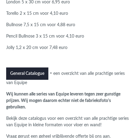
London 5 x 30 cm voor 6,95 euro
Torello 2 x 15 cm voor 4,10 euro
Bullnose 7,5 x 15 cm voor 4,88 euro
Pencil Bullnose 3 x 15 cm voor 4,10 euro
Jolly 1,2 x 20 cm voor 7,48 euro
= een overzicht van alle prachtige series
General Catalogue
van Equipe
Wij kunnen alle series van Equipe leveren tegen zeer gunstige
prijzen. Wij mogen daarom echter niet de fabrieksfoto's
gebruiken.
Bekijk deze catalogus voor een overzicht van alle prachtige series
van Equipe in kleine formaten voor vloer en wand!
Vraag gerust een geheel vrijblijvende offerte bij ons aan.