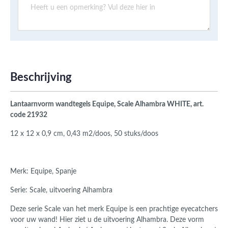
Beschrijving
Lantaarnvorm wandtegels Equipe, Scale Alhambra WHITE, art.
code 21932
12 x 12 x 0,9 cm, 0,43 m2/doos, 50 stuks/doos
Merk: Equipe, Spanje
Serie: Scale, uitvoering Alhambra
Deze serie Scale van het merk Equipe is een prachtige eyecatchers
voor uw wand! Hier ziet u de uitvoering Alhambra. Deze vorm