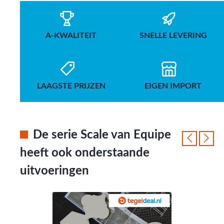
A-KWALITEIT
SNELLE LEVERING
LAAGSTE PRIJZEN
EIGEN IMPORT
De serie Scale van Equipe
heeft ook onderstaande
uitvoeringen