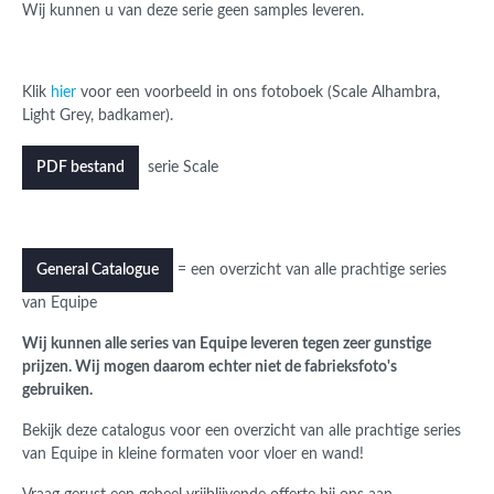
Wij kunnen u van deze serie geen samples leveren.
Klik
hier
voor een voorbeeld in ons fotoboek (Scale Alhambra,
Light Grey, badkamer).
serie Scale
PDF bestand
= een overzicht van alle prachtige series
General Catalogue
van Equipe
Wij kunnen alle series van Equipe leveren tegen zeer gunstige
prijzen. Wij mogen daarom echter niet de fabrieksfoto's
gebruiken.
Bekijk deze catalogus voor een overzicht van alle prachtige series
van Equipe in kleine formaten voor vloer en wand!